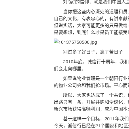
对“家”的信仰，就是我们中国人
当你把这些内心深处的道理和员工
自己的文化，有表忠心的，有讲奉献
但说实话，大家可能更多的只是做给
是要想想，到底什么才是员工能接受
别过多了好日子，忘了苦日子
2010年底，诚信行十周年，我和
们会走向哪里。
如果说物业管理是一个朝阳行业的
的物业公司会和我们抢市场。平心而
所以，大家也达成了一个共识，作
出路只有一条，开展并购和全球化，
新兴市场获得高额利润，成为中国本
基于这样一个目标，2011年我们收
今天，诚信行已经在21个国家和地