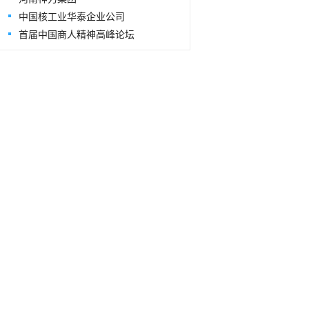
中国核工业华泰企业公司
首届中国商人精神高峰论坛