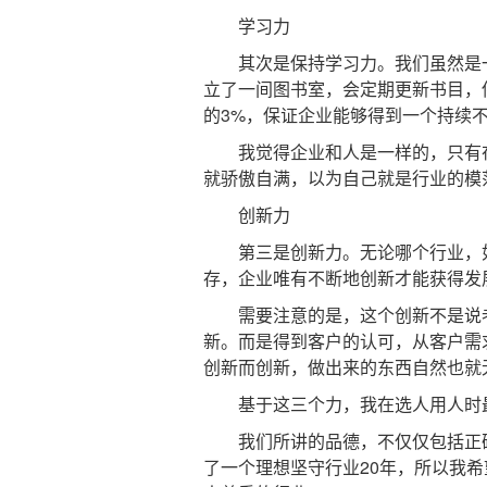
学习力
其次是保持学习力。我们虽然是一
立了一间图书室，会定期更新书目，
的3%，保证企业能够得到一个持续
我觉得企业和人是一样的，只有在
就骄傲自满，以为自己就是行业的模
创新力
第三是创新力。无论哪个行业，如
存，企业唯有不断地创新才能获得发
需要注意的是，这个创新不是说老
新。而是得到客户的认可，从客户需
创新而创新，做出来的东西自然也就
基于这三个力，我在选人用人时最
我们所讲的品德，不仅仅包括正确
了一个理想坚守行业20年，所以我