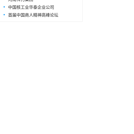
中国核工业华泰企业公司
首届中国商人精神高峰论坛