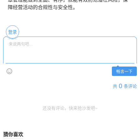
障经营活动的合规性与安全性。
登录
畅言一下
0
共
条评论
还没有评论，快来抢沙发吧~
猜你喜欢