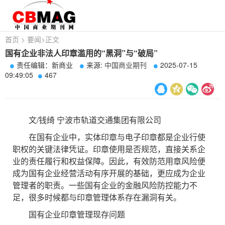
首页
>
要闻
>
正文
国有企业非法人印章滥用的“黑洞”与“破局”
责任编辑：新商业
来源:
中国商业期刊
2025-07-15
09:49:05
467
文/钱绮 宁波市轨道交通集团有限公司
在国有企业中，实体印章与电子印章都是企业行使
职权的关键法律凭证。印章使用是否规范，直接关系企
业的责任履行和权益保障。因此，有效防范用章风险便
成为国有企业经营活动有序开展的基础，更应成为企业
管理者的职责。一些国有企业的金融风险防控能力不
足，很多时候都与印章管理体系存在漏洞有关。
国有企业印章管理现存问题