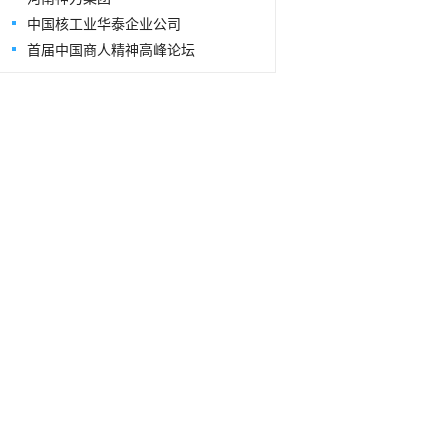
中国核工业华泰企业公司
首届中国商人精神高峰论坛