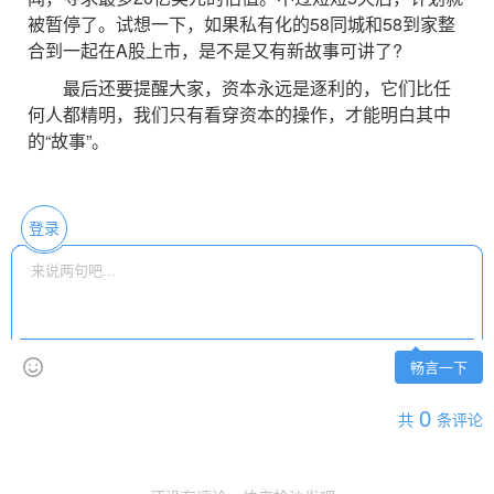
被暂停了。试想一下，如果私有化的58同城和58到家整
合到一起在A股上市，是不是又有新故事可讲了?
最后还要提醒大家，资本永远是逐利的，它们比任
何人都精明，我们只有看穿资本的操作，才能明白其中
的“故事”。
登录
畅言一下
0
共
条评论