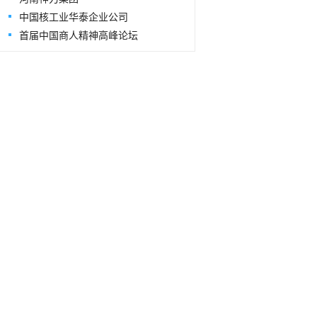
中国核工业华泰企业公司
首届中国商人精神高峰论坛