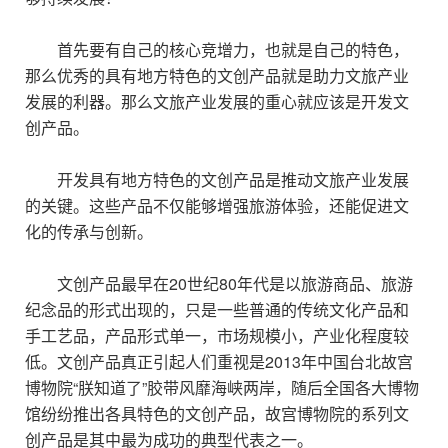
首先要有自己的核心竞增力，也就是自己的特色，
那么优秀的具有地方特色的文创产品就是助力文旅产业
发展的利器。那么文旅产业发展的重心就应该是开发文
创产品。
开发具有地方特色的文创产品是推动文旅产业发展
的关键。这些产品不仅能够增强旅游体验，还能促进文
化的传承与创新。
文创产品最早在20世纪80年代是以旅游商品、旅游
纪念品的形式出现的，只是一些普通的传统文化产品和
手工艺品，产品形式单一，市场规模小，产业化程度较
低。文创产品真正引起人们重视是2013年中国台北故宫
博物院“朕知道了”胶带风靡海峡两岸，随后全国各大博物
馆纷纷推出各具特色的文创产品，故宫博物院的系列文
创产品是其中最为成功的典型代表之一。