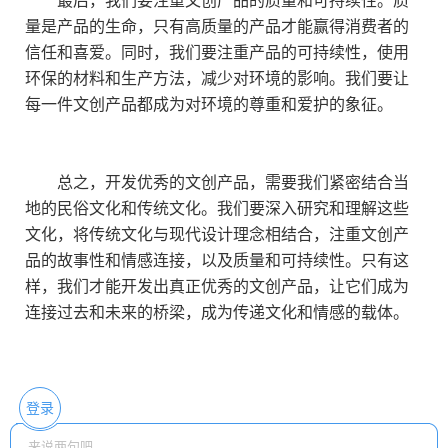
量是产品的生命，只有高质量的产品才能赢得消费者的
信任和喜爱。同时，我们要注重产品的可持续性，使用
环保的材料和生产方法，减少对环境的影响。我们要让
每一件文创产品都成为对环境的尊重和爱护的象征。
总之，开发优秀的文创产品，需要我们紧密结合当
地的民俗文化和传统文化。我们要深入研究和理解这些
文化，将传统文化与现代设计理念相结合，注重文创产
品的故事性和情感连接，以及质量和可持续性。只有这
样，我们才能开发出真正优秀的文创产品，让它们成为
连接过去和未来的桥梁，成为传递文化和情感的载体。
登录