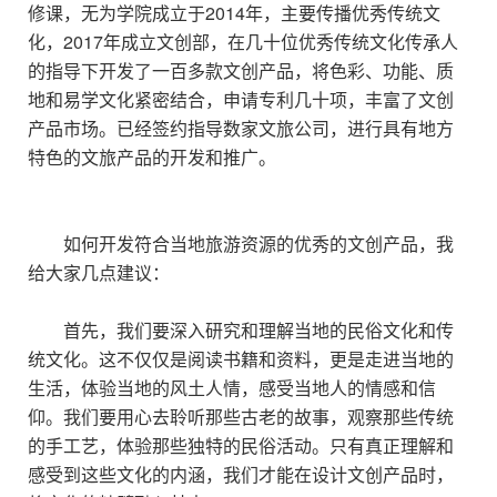
修课，无为学院成立于2014年，主要传播优秀传统文
化，2017年成立文创部，在几十位优秀传统文化传承人
的指导下开发了一百多款文创产品，将色彩、功能、质
地和易学文化紧密结合，申请专利几十项，丰富了文创
产品市场。已经签约指导数家文旅公司，进行具有地方
特色的文旅产品的开发和推广。
如何开发符合当地旅游资源的优秀的文创产品，我
给大家几点建议：
首先，我们要深入研究和理解当地的民俗文化和传
统文化。这不仅仅是阅读书籍和资料，更是走进当地的
生活，体验当地的风土人情，感受当地人的情感和信
仰。我们要用心去聆听那些古老的故事，观察那些传统
的手工艺，体验那些独特的民俗活动。只有真正理解和
感受到这些文化的内涵，我们才能在设计文创产品时，