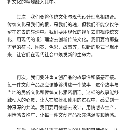
将文化的精髓融入其中。
其次，我们要将传统文化与现代设计理念相结合。
传统文化是我们的根，是我们的魂，但我们不能仅仅停
留在过去的辉煌中。我们要用现代的视角去审视传统文
化，用现代的设计理念去创新传统文化。我们要将那些
古老的符号、图案、色彩、故事等，以新的形式呈现出
来，让它们在现代社会中焕发新的生命力。
再次，我们要注重文创产品的故事性和情感连接。
每一件文创产品都应该能够讲述一个故事，这个故事与
当地的民俗文化和传统文化紧密相连。这样的故事能够
触动人的心灵，让人在触摸和使用的过程中，感受到一
种深深的共鸣。我们要用情感去设计，用情感去生产，
用情感去推广，让每一件文创产品都充满温度和情感。
最后，我们要注重文创产品的质量和可持续性。质