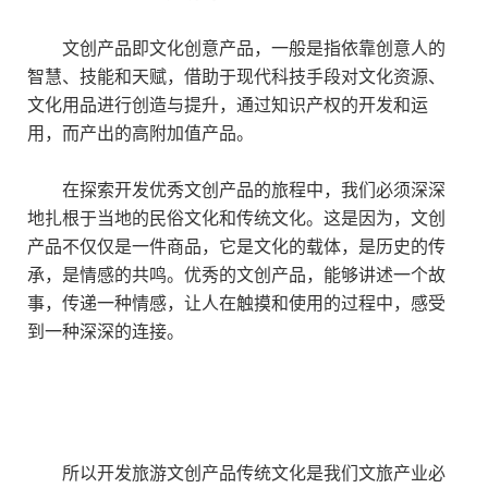
文创产品即文化创意产品，一般是指依靠创意人的
智慧、技能和天赋，借助于现代科技手段对文化资源、
文化用品进行创造与提升，通过知识产权的开发和运
用，而产出的高附加值产品。
在探索开发优秀文创产品的旅程中，我们必须深深
地扎根于当地的民俗文化和传统文化。这是因为，文创
产品不仅仅是一件商品，它是文化的载体，是历史的传
承，是情感的共鸣。优秀的文创产品，能够讲述一个故
事，传递一种情感，让人在触摸和使用的过程中，感受
到一种深深的连接。
所以开发旅游文创产品传统文化是我们文旅产业必