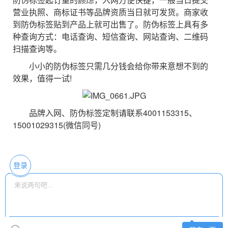
营业执照、商标证书等品牌资质当日就可发货。商家收
到防伪标签贴到产品上就可出售了。防伪标签上具有多
种查询方式：电话查询、短信查询、网站查询、二维码
扫描查询等。
小小的防伪标签只需几分钱会给你带来意想不到的
效果，值得一试!
品牌入网、防伪标签定制请联系4001153315、
15001029315(微信同号)
登录