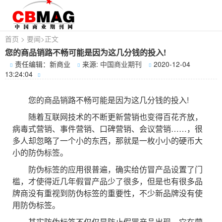
首页
>
要闻
>
正文
您的商品销路不畅可能是因为这几分钱的投入!
责任编辑：新商业
来源:
中国商业期刊
2020-12-04
13:24:04
您的商品销路不畅可能是因为这几分钱的投入!
随着互联网技术的不断更新营销也变得百花齐放，
病毒式营销、事件营销、口碑营销、会议营销……，很
多人却忽略了一个小的东西，那就是一枚小小的硬币大
小的防伪标签。
防伪标签的应用很普遍，确实给仿冒产品设置了门
槛，才使得近几年假冒产品少了很多，但是也有很多品
牌商没有重视到防伪标签的重要性，不少新品牌没有使
用防伪标签。
其实防伪标签不仅仅是防止假冒产品出现，它在营