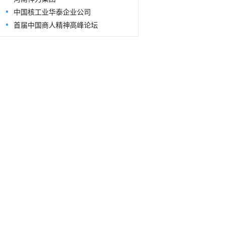
中国核工业华泰企业公司
首届中国商人精神高峰论坛