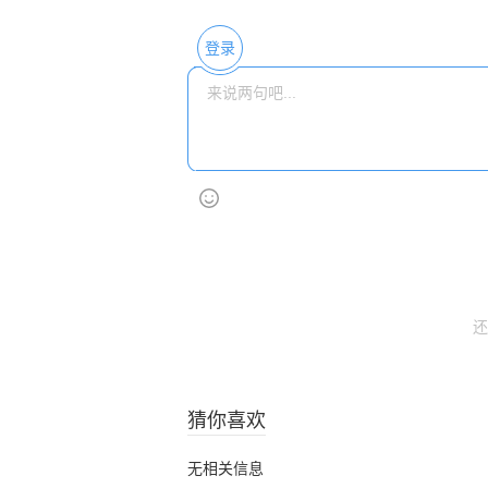
登录
还
猜你喜欢
无相关信息