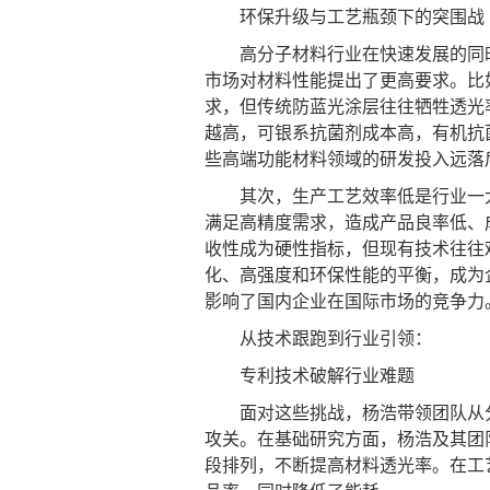
环保升级与工艺瓶颈下的突围战
高分子材料行业在快速发展的同时
市场对材料性能提出了更高要求。比
求，但传统防蓝光涂层往往牺牲透光
越高，可银系抗菌剂成本高，有机抗
些高端功能材料领域的研发投入远落
其次，生产工艺效率低是行业一大
满足高精度需求，造成产品良率低、
收性成为硬性指标，但现有技术往往
化、高强度和环保性能的平衡，成为
影响了国内企业在国际市场的竞争力
从技术跟跑到行业引领：
专利技术破解行业难题
面对这些挑战，杨浩带领团队从分
攻关。在基础研究方面，杨浩及其团
段排列，不断提高材料透光率。在工