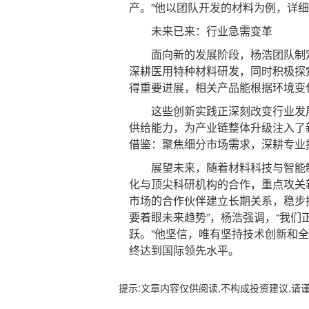
产。”他以团队开发的材料为例，详
未来已来：行业急需变革
面向新的发展阶段，杨浩团队制定
深耕医用特种材料研发，同时积极探
得重要进展，相关产品能根据环境变
这些创新实践正深刻改变行业发展
供给能力，为产业链整体升级注入了
借鉴：聚焦细分市场需求，深耕专业
展望未来，随着材料科技与智能制
化与顶尖科研机构的合作，重点攻关
市场的合作伙伴建立长期关系，稳步
要着眼未来趋势”，杨浩强调，“我
跃。”他坚信，唯有坚持技术创新和
终达到国际领先水平。
提示:文章内容仅供阅读,不构成投资建议,请