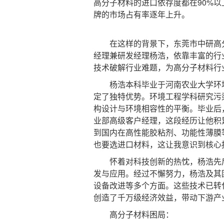
高分子材料的进口依存度都在90%
牌的市场占有率逐年上升。
在这样的背景下，东莞市中研高分
经理兼研发经理杨浩，依靠丰富的行
技术破解行业难题，为高分子材料行
杨浩本科毕业于河南农业大学环境
定了独特优势。环境工程学科研究污
构设计与环境相容性的平衡。毕业后，
业部高级客户经理，这段经历让他积
到国内在高性能胶粘剂、功能性薄膜
也要选进口材料，这让我意识到核心
怀着对科技创新的热忱，杨浩先后
发与应用。经过不懈努力，杨浩及其
设备改进等多个方面。这些技术已转
创造了千万级经济效益，带动下游产
高分子材料困局：