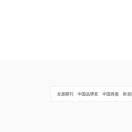
龙源期刊
中国品牌官
中国商报
新浪