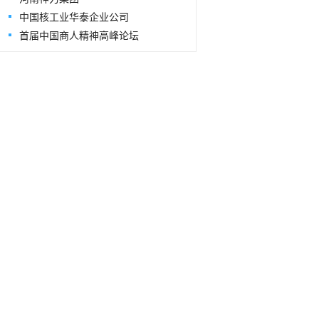
中国核工业华泰企业公司
首届中国商人精神高峰论坛