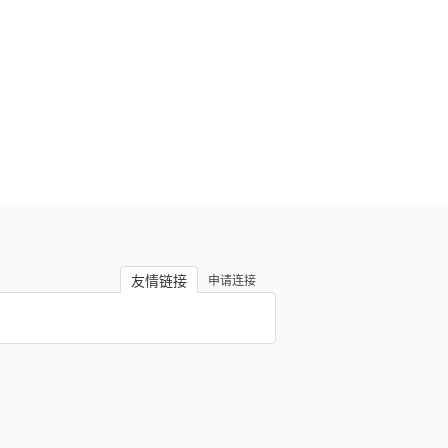
友情链接
申请连接