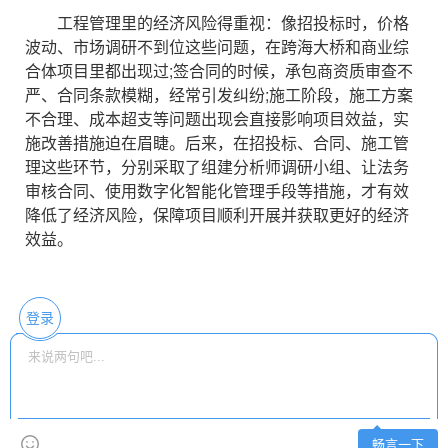
工程管理里的经济风险得重视：像招投标时，价格
波动、市场调研不到位这些问题，在跨海大桥和商业综
合体项目里都出现过;签合同的时候，承包商资质审查不
严、合同条款模糊，经常引发纠纷;施工阶段，施工方案
不合理、成本超支等问题出现会直接影响项目效益，实
施改善措施迫在眉睫。后来，在招投标、合同、施工管
理这些环节，分别采取了组建分析师调研小组、让法务
审核合同、使用数字化智能化管理手段等措施，才有效
降低了经济风险，保障项目顺利开展并获取更好的经济
效益。
登录
畅言一下