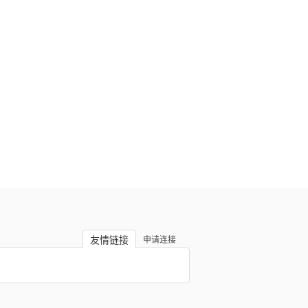
友情链接
申请连接