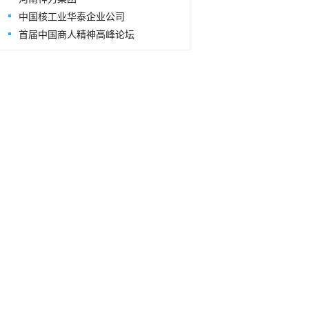
中国核工业华泰企业公司
首届中国商人精神高峰论坛