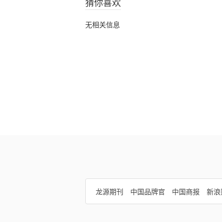
猜你喜欢
无相关信息
龙源期刊
中国品牌官
中国商报
新浪