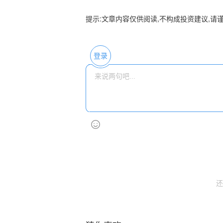
提示:文章内容仅供阅读,不构成投资建议,请
登录
还