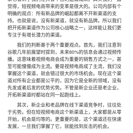
觉得，短视频电商带来的变革是很大的。公司内部有个
明确的观点：所有新品牌的崛起都离不开新渠道的支
持。也就是说，没有新渠道，就没有新品牌。所以我们
把开拓新渠道作为公司核心战略之一，这样能让我们更
专注于有增长潜力的渠道。
我们的判断基于两个重要观点。首先，我们注意到
谷歌几年前展望时提到，未来80%的信息会通过视频传
播。这意味着视频电商会成为重要的销售方式之一，甚
至可能慢慢成为主流。要是视频电商成了主流，我们没
掌握这个渠道，就会错过很大的市场机会。现在这个渠
道对所有企业都是公平的，因为它是全新的领域，没有
先发或者后发的优势劣势。不管是新企业还是老企业，
开拓新渠道时都站在同一起跑线上。
其次，新企业和老品牌在线下渠道竞争时，往往处
于劣势。但在短视频电商这个新渠道上，大家都是从零
开始，机会是均等的。更重要的是，这个渠道还在快速
发展，一旦我们掌握了它，就能找到反击的机会。