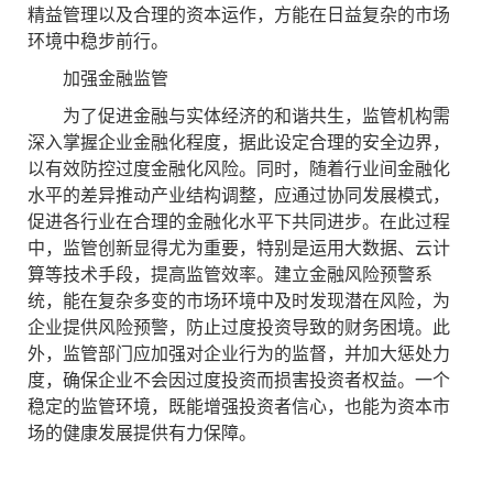
精益管理以及合理的资本运作，方能在日益复杂的市场
环境中稳步前行。
加强金融监管
为了促进金融与实体经济的和谐共生，监管机构需
深入掌握企业金融化程度，据此设定合理的安全边界，
以有效防控过度金融化风险。同时，随着行业间金融化
水平的差异推动产业结构调整，应通过协同发展模式，
促进各行业在合理的金融化水平下共同进步。在此过程
中，监管创新显得尤为重要，特别是运用大数据、云计
算等技术手段，提高监管效率。建立金融风险预警系
统，能在复杂多变的市场环境中及时发现潜在风险，为
企业提供风险预警，防止过度投资导致的财务困境。此
外，监管部门应加强对企业行为的监督，并加大惩处力
度，确保企业不会因过度投资而损害投资者权益。一个
稳定的监管环境，既能增强投资者信心，也能为资本市
场的健康发展提供有力保障。