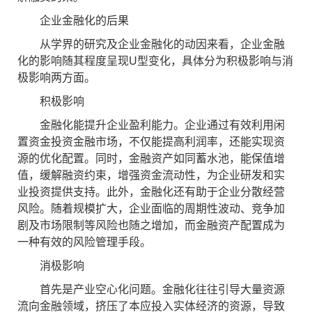
企业金融化的后果
从学界的研究及企业金融化的动因来看，企业金融
化的影响随其程度呈现U型变化，具体分为积极影响与消
极影响两方面。
积极影响
金融化能提升企业盈利能力。企业通过有效利用闲
置资金投资金融市场，不仅能提高利润率，还能实现资
源的优化配置。同时，金融资产如同蓄水池，能保值增
值，缓解融资约束，增强资金流动性，为企业研发和实
业投资提供支持。此外，金融化还有助于企业分散经营
风险。随着规模扩大，企业面临的周期性波动、竞争加
剧及市场限制等风险也随之增加，而金融资产配置成为
一种有效的风险管理手段。
消极影响
首先是产业空心化问题。金融化往往引导大量资源
流向金融领域，挤压了本应投入实体经济的资源，导致