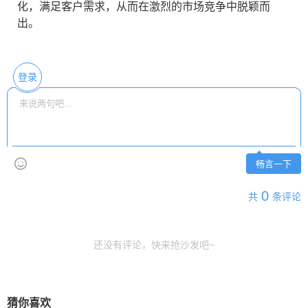
化，满足客户需求，从而在激烈的市场竞争中脱颖而
出。
登录
畅言一下
0
共
条评论
还没有评论，快来抢沙发吧~
猜你喜欢