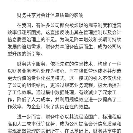
财务共享对会计信息质量的影响
在我国，有许多公司都会被烦琐的规章制度和运营
效率低迷所困扰，这直接反映出其在管理控制以及会计
信息质量治理上的不足。为满足降本增效和长期可持续
发展的迫切需求，财务共享服务应运而生，成为公司转
型升级的新引擎。
财务共享服务，依托先进的信息技术，构建了一种
以财务业务流程处理为核心，旨在降低营运成本并创造
更大价值的专业化服务模式。这一模式的引入不仅优化
了公司的组织结构，更通过规范业务流程，极大地提升
了工作效率。通过集中数据处理，有效减少了冗余工
作，降低了人力成本，并利用规模效应进一步提高了工
作效率，为企业带来了实实在在的效益。
进一步而言，财务中心以其流程范围广、标准程度
高和人工成本低等优势，成为公司提高会计信息质量和
实现高效管理的关键所在。在此基础上，财务共享中的