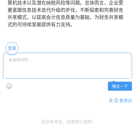
算机技术以及潜在纳税风险等问题。总体而言，企业需
要紧跟信息技术迭代升级的步伐，不断探索和完善财务
共享模式，以提高会计信息质量为基础，为财务共享模
式的可持续发展提供有力支持。
登录
畅言一下
0
共
条评论
还没有评论，快来抢沙发吧~