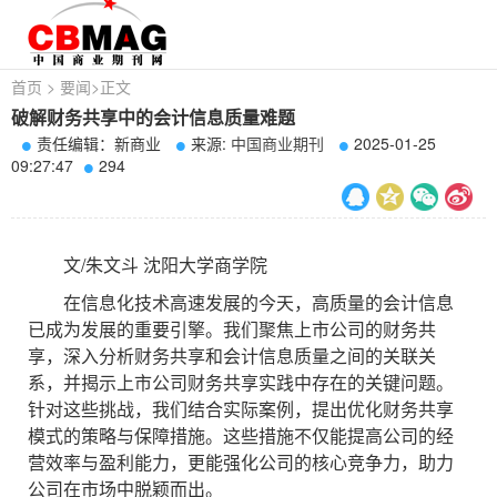
首页
>
要闻
>
正文
破解财务共享中的会计信息质量难题
责任编辑：新商业
来源:
中国商业期刊
2025-01-25
09:27:47
294
文/朱文斗 沈阳大学商学院
在信息化技术高速发展的今天，高质量的会计信息
已成为发展的重要引擎。我们聚焦上市公司的财务共
享，深入分析财务共享和会计信息质量之间的关联关
系，并揭示上市公司财务共享实践中存在的关键问题。
针对这些挑战，我们结合实际案例，提出优化财务共享
模式的策略与保障措施。这些措施不仅能提高公司的经
营效率与盈利能力，更能强化公司的核心竞争力，助力
公司在市场中脱颖而出。