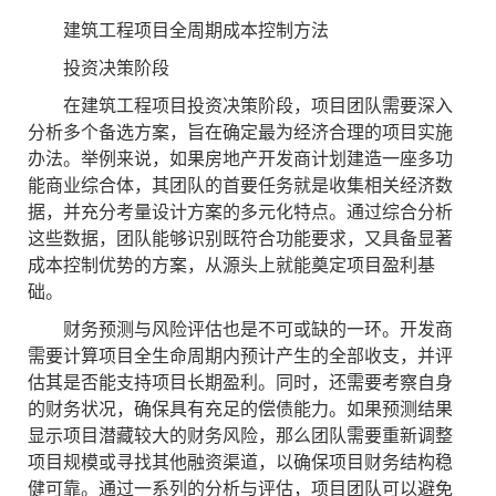
建筑工程项目全周期成本控制方法
投资决策阶段
在建筑工程项目投资决策阶段，项目团队需要深入
分析多个备选方案，旨在确定最为经济合理的项目实施
办法。举例来说，如果房地产开发商计划建造一座多功
能商业综合体，其团队的首要任务就是收集相关经济数
据，并充分考量设计方案的多元化特点。通过综合分析
这些数据，团队能够识别既符合功能要求，又具备显著
成本控制优势的方案，从源头上就能奠定项目盈利基
础。
财务预测与风险评估也是不可或缺的一环。开发商
需要计算项目全生命周期内预计产生的全部收支，并评
估其是否能支持项目长期盈利。同时，还需要考察自身
的财务状况，确保具有充足的偿债能力。如果预测结果
显示项目潜藏较大的财务风险，那么团队需要重新调整
项目规模或寻找其他融资渠道，以确保项目财务结构稳
健可靠。通过一系列的分析与评估，项目团队可以避免