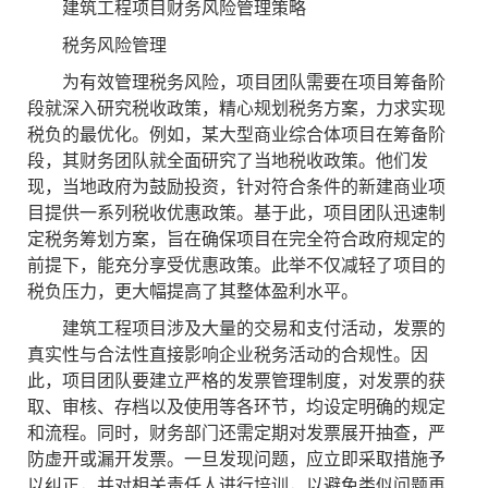
建筑工程项目财务风险管理策略
税务风险管理
为有效管理税务风险，项目团队需要在项目筹备阶
段就深入研究税收政策，精心规划税务方案，力求实现
税负的最优化。例如，某大型商业综合体项目在筹备阶
段，其财务团队就全面研究了当地税收政策。他们发
现，当地政府为鼓励投资，针对符合条件的新建商业项
目提供一系列税收优惠政策。基于此，项目团队迅速制
定税务筹划方案，旨在确保项目在完全符合政府规定的
前提下，能充分享受优惠政策。此举不仅减轻了项目的
税负压力，更大幅提高了其整体盈利水平。
建筑工程项目涉及大量的交易和支付活动，发票的
真实性与合法性直接影响企业税务活动的合规性。因
此，项目团队要建立严格的发票管理制度，对发票的获
取、审核、存档以及使用等各环节，均设定明确的规定
和流程。同时，财务部门还需定期对发票展开抽查，严
防虚开或漏开发票。一旦发现问题，应立即采取措施予
以纠正，并对相关责任人进行培训，以避免类似问题再