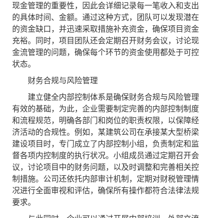
现金管理的重要性，因此会详细记录每一笔收入和支出
的具体时间、金额。通过这种方式，团队可以发现潜在
的资金缺口，并迅速采取措施补充资金，确保项目资金
充裕。同时，项目团队还会定期召开财务会议，讨论现
金流管理的问题，确保每个环节的资金使用都处于可控
状态。
财务合规与风险管理
建立健全内部控制体系是确保财务合规与风险管理
有效的基础，为此，企业需要制定完善的内部控制制度
和流程规范，明确各部门和岗位的职责权限，以保障经
济活动的合规性。例如，某建筑公司在承接某大型桥梁
建设项目时，专门成立了内部控制小组，负责制定和监
督各项内控制度的执行状况。小组成员通过定期召开会
议，讨论项目中的财务问题，以及时调整和完善相关控
制措施。公司还依托内部审计机制，定期对财税管理情
况进行全面审视和评估，确保所有操作都符合法律法规
要求。