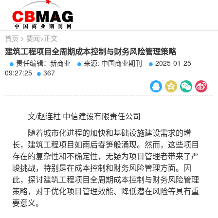
首页
>
要闻
>
正文
建筑工程项目全周期成本控制与财务风险管理策略
责任编辑：新商业
来源:
中国商业期刊
2025-01-25
09:27:25
367
文/赵连柱 中信建设有限责任公司
随着城市化进程的加快和基础设施建设需求的增
长，建筑工程项目如雨后春笋般涌现。然而，这些项目
存在的复杂性和不确定性，无疑为项目管理者带来了严
峻挑战，特别是在成本控制和财务风险管理方面。因
此，探讨建筑工程项目全周期成本控制与财务风险管理
策略，对于优化项目管理效能、降低潜在风险等具有重
要意义。