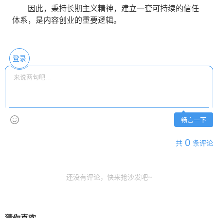
因此，秉持长期主义精神，建立一套可持续的信任
体系，是内容创业的重要逻辑。
登录
畅言一下
0
共
条评论
还没有评论，快来抢沙发吧~
猜你喜欢