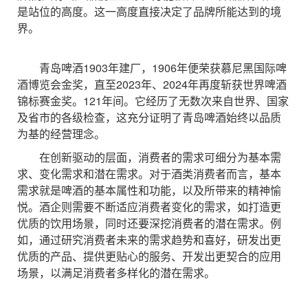
是站位的高度。这一高度直接决定了品牌所能达到的境
界。
青岛啤酒1903年建厂，1906年便荣获慕尼黑国际啤
酒博览会金奖，直至2023年、2024年再度斩获世界啤酒
锦标赛金奖。121年间。它经历了无数次来自世界、国家
及省市的各级检查，这充分证明了青岛啤酒始终以品质
为基的经营理念。
在创新驱动的层面，消费者的需求可细分为基本需
求、变化需求和潜在需求。对于酒类消费者而言，基本
需求就是啤酒的基本属性和功能，以及所带来的精神愉
悦。酒企则需要不断适应消费者变化的需求，如打造更
优质的饮用场景，同时还要深挖消费者的潜在需求。例
如，通过研究消费者未来的需求趋势和喜好，研发出更
优质的产品、提供更贴心的服务、开发出更契合的应用
场景，以满足消费者多样化的潜在需求。