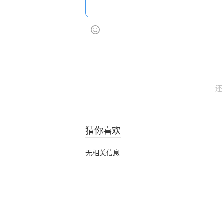
还
猜你喜欢
无相关信息