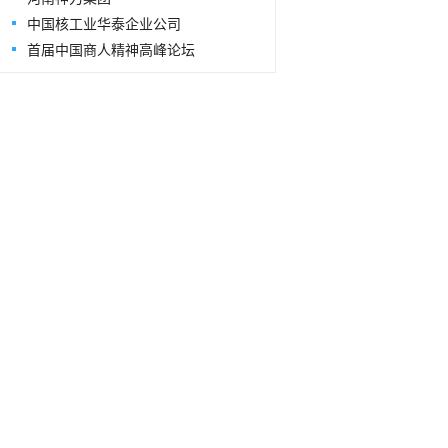
中国核工业华泰企业公司
首届中国商人精神高峰论坛