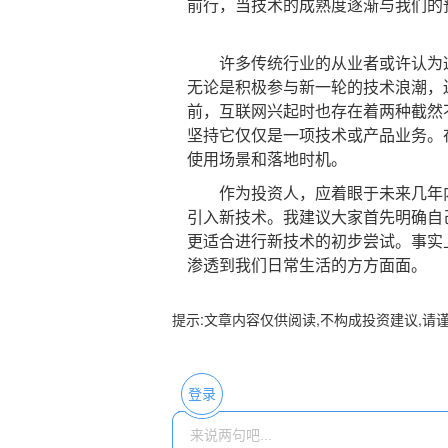
前行，当技术的成熟度逐渐与我们的
许多传统行业的从业者或许认为这
无论是积极参与新一轮的技术浪潮，
前，互联网兴起时也存在着两种截然
坚持它仅仅是一项技术或产品业务。
使用场景和落地时机。
作为投资人，应着眼于未来几年内
引入新技术。我建议大家首先明确自
更适合进行新技术的初步尝试。事实
渗透到我们日常生活的方方面面。
提示:文章内容仅供阅读,不构成投资建议,请
登录