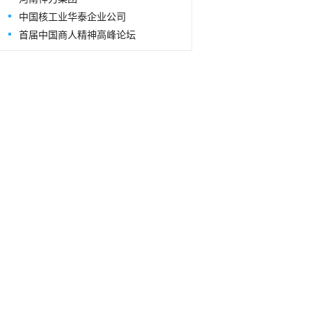
中国核工业华泰企业公司
首届中国商人精神高峰论坛