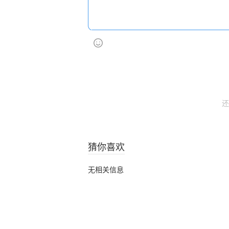
还
猜你喜欢
无相关信息