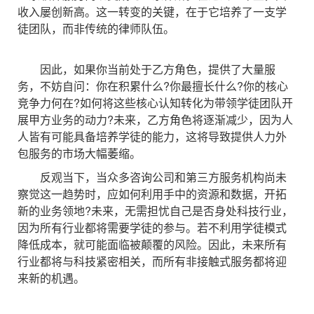
收入屡创新高。这一转变的关键，在于它培养了一支学
徒团队，而非传统的律师队伍。
因此，如果你当前处于乙方角色，提供了大量服
务，不妨自问：你在积累什么?你最擅长什么?你的核心
竞争力何在?如何将这些核心认知转化为带领学徒团队开
展甲方业务的动力?未来，乙方角色将逐渐减少，因为人
人皆有可能具备培养学徒的能力，这将导致提供人力外
包服务的市场大幅萎缩。
反观当下，当众多咨询公司和第三方服务机构尚未
察觉这一趋势时，应如何利用手中的资源和数据，开拓
新的业务领地?未来，无需担忧自己是否身处科技行业，
因为所有行业都将需要学徒的参与。若不利用学徒模式
降低成本，就可能面临被颠覆的风险。因此，未来所有
行业都将与科技紧密相关，而所有非接触式服务都将迎
来新的机遇。