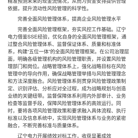
精准预测未来的现金流情况，从而为资金安排提供合理
依据，提升流动性风险管理的科学性。
完善全面风险管理体系，提高企业风险管理水平
完善全面风险管理框架，夯实风控工作基础。辽宁
电力借鉴SSE经验，优化自身的全面风险管理框架，通
过整合风险管理体系、监督保证体系、质量和标准体
系，构建“五位一体”的全面风险管理框架。在公司治理层
面，明确各级管理机构的风险管理职责，并设置风险管
理部门和岗位。战略管理体系上，强化战略目标在风险
管理中的导向作用，确保战略管理举措与风险管理理念
和方法深度融合。风险管理体系则贯穿风险管理政策制
定、识别评估、分析应对全过程，成为战略规划与创造
业绩的关键纽带。监督保障体系利用内外部审计、业务
检查等监督手段，保障风险管理体系的高效运行。同
时，要将各项风险管理政策和要求融入具体流程、执行
标准以及信息系统中，实现风险管理体系与业务的紧密
融合，不断完善标准与质量体系。
辽宁电力开展绩效对标工作，收获显著成效