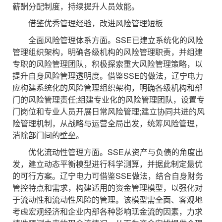
薪酬分配制度，持续提升人员效能。
借鉴优秀管理经验，改进风险管理短板
全面风险管理体系方面。SSE已建立系统化的风险
管理组织架构，明确各级机构的风险管理职责，并组建
专职的风险管理团队，积极探索重大风险管理策略，以
提升自身风险管理透明度。借鉴SSE的做法，辽宁电力
应构建系统化的风险管理组织架构，明确各级机构和部
门的风险管理责任;组建专业化的风险管理团队，设置专
门岗位和专业人员开展日常风险管理;建立协同共进的风
险管理机制，从战略与运营全局出发，统筹风险管理，
消除部门间的壁垒。
优化流动性管理方面。SSE从资产与负债的角度出
发，建立动态平衡模型进行科学测算，并据此制定最优
的可行方案。辽宁电力可借鉴SSE做法，结合自身财务
管控特点和需求，构建适用的资金管理模型，以强化对
于流动性和流动性风险的管理。该模型需全面、客观地
考虑宏观经济和企业内部各种影响现金流的因素，力求