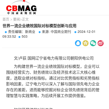
首页
>
要闻
>
正文
世界一流企业绩效国际对标模型创新与应用
责任编辑：新商业
来源:
中国商业期刊
2024-12-01
09:33:52
503
文/卢荻 国网辽宁省电力有限公司朝阳供电公司
为构建世界一流企业绩效国际对标模型，企业可以
围绕经营实力、财务绩效以及经济技术这三大核心维
度，选取业绩对标指标。通过对比优势指标和劣势指标
影响因素，辽宁电力可以深入了解与国际领先电力企业
存在的差距，进而能够挖掘对标企业领先绩效背后的管
理智慧与实践策略，为后续开展工作提供借鉴。