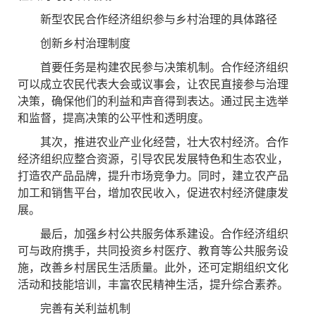
新型农民合作经济组织参与乡村治理的具体路径
创新乡村治理制度
首要任务是构建农民参与决策机制。合作经济组织
可以成立农民代表大会或议事会，让农民直接参与治理
决策，确保他们的利益和声音得到表达。通过民主选举
和监督，提高决策的公平性和透明度。
其次，推进农业产业化经营，壮大农村经济。合作
经济组织应整合资源，引导农民发展特色和生态农业，
打造农产品品牌，提升市场竞争力。同时，建立农产品
加工和销售平台，增加农民收入，促进农村经济健康发
展。
最后，加强乡村公共服务体系建设。合作经济组织
可与政府携手，共同投资乡村医疗、教育等公共服务设
施，改善乡村居民生活质量。此外，还可定期组织文化
活动和技能培训，丰富农民精神生活，提升综合素养。
完善有关利益机制