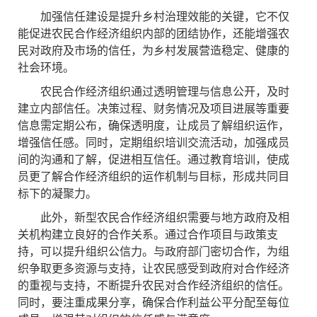
加强信任建设是提升乡村治理效能的关键，它不仅
能促进农民合作经济组织内部的团结协作，还能增强农
民对政府及市场的信任，为乡村发展营造稳定、健康的
社会环境。
农民合作经济组织通过透明管理与信息公开，及时
建立内部信任。决策过程、财务情况及项目进展等重要
信息需定期公布，确保透明度，让成员了解组织运作，
增强信任感。同时，定期组织培训交流活动，加强成员
间的沟通和了解，促进相互信任。通过教育培训，使成
员更了解合作经济组织的运作机制与目标，形成共同目
标下的凝聚力。
此外，新型农民合作经济组织需要与地方政府及相
关机构建立良好的合作关系。通过合作项目与政策支
持，可以提升组织公信力。与政府部门密切合作，为组
织争取更多资源与支持，让农民感受到政府对合作经济
的重视与支持，不断提升农民对合作经济组织的信任。
同时，要注重成果分享，确保合作利益公平分配至每位