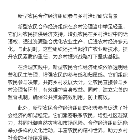
新型农民合作经济组织参与乡村治理研究背景
新型农民合作经济组织在乡村治理当中举足轻重，
它们为农民提供经济支持，增强农民在乡村治理中的话
语权，通过资源整合优化农业生产，促进农村经济多元
化。与此同时，这些组织还担当起推广农业新技术，提
升农民素质的重任，为乡村振兴战略打下坚实基础。
在治理实践中，新型农民合作经济组织依靠透明经
营和民主管理，增强农民的参与感和归属感。它们组织
农民参与决策，共商乡村发展大计，让农民直接参与乡
村治理各环节，有效维护自身权益。同时，建立完善的
监督机制，确保公共资源高效利用，防止腐败。
此外，新型农民合作经济组织的积极参与促进了社
会经济的和谐稳定。它们紧密联系农民，增强社区凝聚
力，共同抵御自然灾害和市场风险。合作经济组织还能
举办多样的文化活动，丰富农民的精神世界，助力乡村
社会的可持续发展。