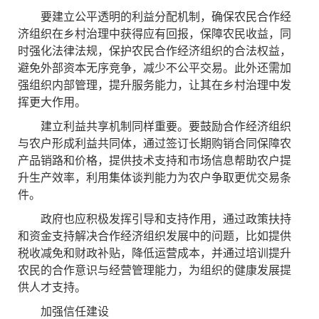
要建立公平透明的利益分配机制，确保农民合作经
济组织在乡村治理中获得应有回报，保障农民收益，同
时强化法律法规，保护农民合作经济组织的合法权益，
避免外部资本无序竞争，减少不公平交易。此外还需加
强组织内部管理，提升服务能力，让其在乡村治理中发
挥更大作用。
建立利益共享机制同样重要。要鼓励合作经济组织
与农户形成利益共同体，通过签订长期购销合同保障农
产品销路和价格，提供技术支持和市场信息帮助农户提
升生产效率，利用集体谈判能力为农户争取更优交易条
件。
政府也应积极发挥引导和支持作用，通过政策扶持
和资金支持解决合作经济组织发展中的问题，比如提供
税收减免和财政补贴，降低运营成本，并通过培训提升
农民的合作意识与经营管理能力，为组织的健康发展提
供人才支持。
加强信任建设