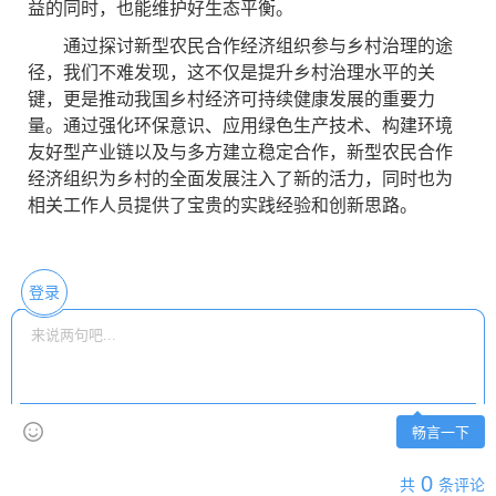
益的同时，也能维护好生态平衡。
通过探讨新型农民合作经济组织参与乡村治理的途
径，我们不难发现，这不仅是提升乡村治理水平的关
键，更是推动我国乡村经济可持续健康发展的重要力
量。通过强化环保意识、应用绿色生产技术、构建环境
友好型产业链以及与多方建立稳定合作，新型农民合作
经济组织为乡村的全面发展注入了新的活力，同时也为
相关工作人员提供了宝贵的实践经验和创新思路。
登录
畅言一下
0
共
条评论