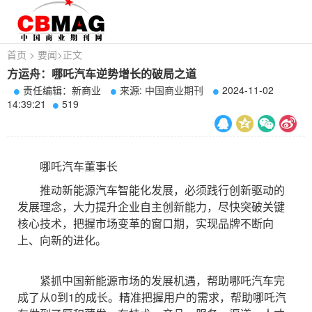
首页
>
要闻
>
正文
方运舟：哪吒汽车逆势增长的破局之道
责任编辑：新商业
来源:
中国商业期刊
2024-11-02
14:39:21
519
哪吒汽车董事长
推动新能源汽车智能化发展，必须践行创新驱动的
发展理念，大力提升企业自主创新能力，尽快突破关键
核心技术，把握市场变革的窗口期，实现品牌不断向
上、向新的进化。
紧抓中国新能源市场的发展机遇，帮助哪吒汽车完
成了从0到1的成长。精准把握用户的需求，帮助哪吒汽