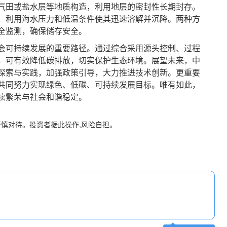
气田或盐水层等地质构造，利用地层的密封性长期封存。
，利用海水压力和低温条件使其迅速溶解并沉降。两种方
全监测，确保储存安全。
可持续发展的重要路径。通过综合采用源头控制、过程
，可有效降低碳排放，切实保护生态环境。展望未来，中
探索与实践，加强政策引导，大力推进技术创新。更重要
共同努力实现绿色、低碳、可持续发展目标。唯有如此，
续繁荣与社会和谐稳定。
谨慎对待。投资者据此操作,风险自担。