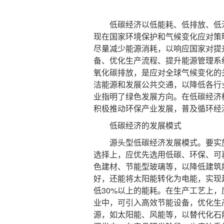
低碳经济以低能耗、低排放、低污
现在国家环境保护和气候变化应对策
尽量减少能源消耗，以响应国家对提
备、优化生产流程、提升能源管理系
氧化碳排放，是应对全球气候变化的
洁能源和发展公共交通，以降低各行
业指明了绿色发展方向。在低碳经济
积极推动环保产业发展，普及循环经
低碳经济的发展模式
源头型低碳经济发展模式。要实施
选择上，应优先选用低碳、环保、可
色建材、节能型玻璃等，以降低建筑
好，还能将太阳能转化为电能，实现
低30%以上的能耗。在生产工艺上
业中，可引入高效节能设备，优化生
源，如太阳能、风能等，以替代化石