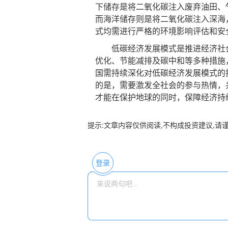
下储存是将二氧化碳注入废弃油田、
而海洋储存则是将二氧化碳注入深海
式均需进行严格的环境影响评估和安
低碳经济发展模式是推进经济社会
优化、节能减排及碳中和等多种措施
国需持续深化对低碳经济发展模式的
的是，需要激发全社会的参与热情，
才能在保护地球的同时，保障经济持
提示:文章内容仅供阅读,不构成投资建议,请
登录