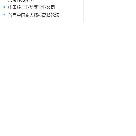
中国核工业华泰企业公司
首届中国商人精神高峰论坛