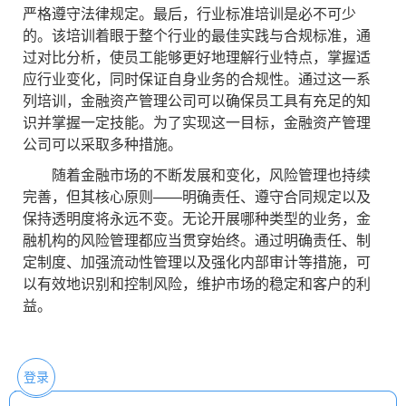
严格遵守法律规定。最后，行业标准培训是必不可少
的。该培训着眼于整个行业的最佳实践与合规标准，通
过对比分析，使员工能够更好地理解行业特点，掌握适
应行业变化，同时保证自身业务的合规性。通过这一系
列培训，金融资产管理公司可以确保员工具有充足的知
识并掌握一定技能。为了实现这一目标，金融资产管理
公司可以采取多种措施。
随着金融市场的不断发展和变化，风险管理也持续
完善，但其核心原则——明确责任、遵守合同规定以及
保持透明度将永远不变。无论开展哪种类型的业务，金
融机构的风险管理都应当贯穿始终。通过明确责任、制
定制度、加强流动性管理以及强化内部审计等措施，可
以有效地识别和控制风险，维护市场的稳定和客户的利
益。
登录