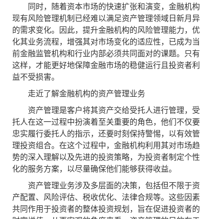
同时，随着资本市场的快速扩张和演变，金融机构
现有风险管理机制已经难以满足资产管理领域日新月异
的需求变化。因此，提升金融机构的风险管理能力，优
化其业务流程，增强其对市场变化的适应性，已成为当
前金融监管机构和行业内部必须共同面对的课题。只有
这样，才能更好地保障金融市场的稳健运行且投资者利
益不受损害。
走近了解金融机构的资产管理业务
资产管理是客户将其资产交给受托人进行管理，受
托人在这一过程中扮演着至关重要的角色，他们不仅要
忠实履行委托人的指示，还要时刻保持警惕，以有效管
理投资组合。在这个过程中，金融机构利用其对市场趋
势的深入理解以及先进的投资策略，为投资者制定个性
化的服务方案，以尽量确保他们能够获得收益。
资产管理业务涉及多层面的决策，包括但不限于资
产配置、风险评估、税收优化、法律合规等。这些因素
共同作用于投资者的整体投资规划，旨在促进投资者的