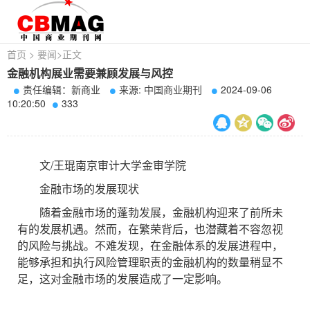
首页
>
要闻
>
正文
金融机构展业需要兼顾发展与风控
责任编辑：新商业
来源:
中国商业期刊
2024-09-06
10:20:50
333
文/王琨南京审计大学金审学院
金融市场的发展现状
随着金融市场的蓬勃发展，金融机构迎来了前所未
有的发展机遇。然而，在繁荣背后，也潜藏着不容忽视
的风险与挑战。不难发现，在金融体系的发展进程中，
能够承担和执行风险管理职责的金融机构的数量稍显不
足，这对金融市场的发展造成了一定影响。