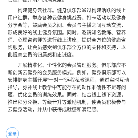
构建健身云社群。健身俱乐部通过构建活跃的线上
用户社群，举办各种云健身挑战赛、打卡活动以及健身
分享会等，鼓励会员之间、会员与主播之间互动交流，
形成良好的线上健身氛围。同时，邀请知名教练、营养
师、心理咨询师等进行线上讲座，提供全方位的健康咨
询服务，让会员感受到俱乐部全方位的关怀和支持，以
此提高会员的归属感和忠诚度。
开展精准化、个性化的会员管理服务。俱乐部应不
断创新云健身的会员服务模式。例如，健身俱乐部可以
安排健身主播开展“一对一”远程私教课程，通过实时互动
指导，弥补线上教学中可能存在的动作准确性不足等问
题，优化会员的训练效果。同时，结合线上线下资源，
推出积分兑换、等级晋升等激励机制，使会员积极参与
云健身活动，并从中获得成就感和满足感。
登录