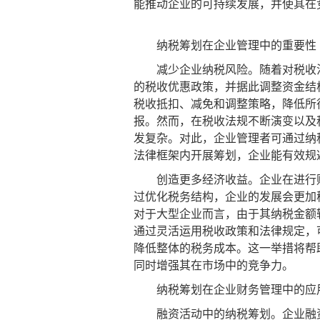
能推动企业的可持续发展，并使其在
纳税筹划在企业管理中的重要性
减少企业纳税风险。随着对税收法
的税收优惠政策，并据此调整资金结
税收抵扣、减免和调整策略，降低所
报。然而，在税收法规不断演变以及
发复杂。对此，企业管理者可通过纳
法律框架内开展筹划，企业能有效规
创造更多经济收益。企业在进行财
过优化税务结构，企业的发展会更加
对于大型企业而言，由于其纳税金额
通过灵活运用税收政策和法律规定，
降低整体的税务成本。这一举措将帮
同时增强其在市场中的竞争力。
纳税筹划在企业财务管理中的应
融资活动中的纳税筹划。企业融资