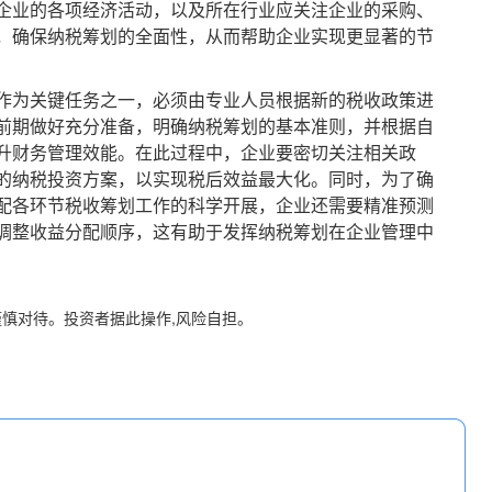
企业的各项经济活动，以及所在行业应关注企业的采购、
，确保纳税筹划的全面性，从而帮助企业实现更显著的节
为关键任务之一，必须由专业人员根据新的税收政策进
前期做好充分准备，明确纳税筹划的基本准则，并根据自
升财务管理效能。在此过程中，企业要密切关注相关政
的纳税投资方案，以实现税后效益最大化。同时，为了确
配各环节税收筹划工作的科学开展，企业还需要精准预测
调整收益分配顺序，这有助于发挥纳税筹划在企业管理中
谨慎对待。投资者据此操作,风险自担。