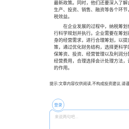
最新政策。同时，他们还要深入了解
生产、投资、销售、融资等各个环节
税效益。
在企业发展的过程中，纳税筹划作
行科学规划并执行。企业需要在筹划
身的经营需求，进行合理筹划，以提
策，通过优化财务结构，选择更科学
保筹资、投资、经营管理以及利润分
经营费用，合理选择会计处理方法，
的作用。
提示:文章内容仅供阅读,不构成投资建议,请
登录