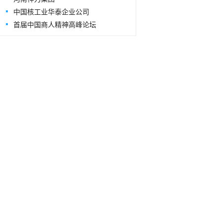
中国核工业华泰企业公司
首届中国商人精神高峰论坛