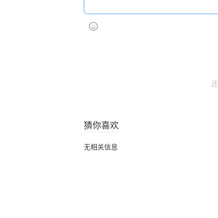
还
猜你喜欢
无相关信息