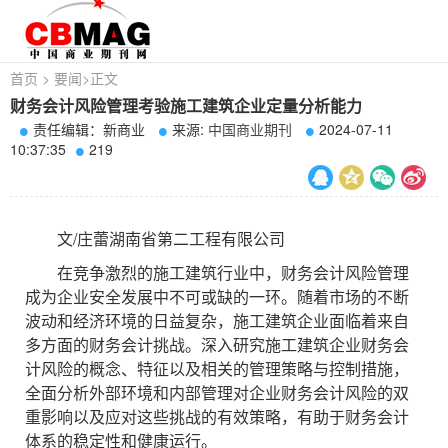
首页
>
要闻
>
正文
财务会计风险管理考验施工建筑企业定量分析能力
责任编辑：新商业
来源:
中国商业期刊
2024-07-11
10:37:35
219
文/庄蕾湖南省第二工程有限公司
在竞争激烈的施工建筑行业中，财务会计风险管理
成为企业安全发展中不可或缺的一环。随着市场的不断
波动和经济环境的日益复杂，施工建筑企业面临着来自
多方面的财务会计挑战。深入研究施工建筑企业财务会
计风险的概念、特征以及相关的管理策略与控制措施，
全面分析外部环境和内部管理对企业财务会计风险的双
重影响以及应对这些挑战的有效策略，有助于财务会计
体系的稳定性和健康运行。