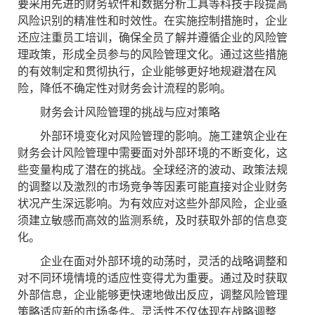
要采用先进的财务软件和数据分析工具等科技手段提高
风险识别的精准性和时效性。在实施控制措施时，企业
还应注重员工培训，确保全员了解并遵循企业的风险管
理政策，形成全员参与的风险管理文化。通过这些措施
的有效制定和贯彻执行，企业能够更好地规避潜在风
险，降低不确定性对财务会计流程的影响。
财务会计风险管理的挑战与应对策略
外部环境变化对风险管理的影响。施工建筑企业在
财务会计风险管理中需要面对外部环境的不断变化，这
些变量构成了潜在的挑战。全球经济的波动、政策法规
的调整以及激烈的市场竞争等因素可能直接对企业财务
状况产生深远影响。为有效应对这些外部风险，企业亟
须建立敏感而高效的监测系统，及时获取外部的信息变
化。
企业在面对外部环境的动荡时，灵活的战略调整和
对不同环境情境的适应性变得尤为重要。通过及时获取
外部信息，企业能够更快速地做出反应，调整风险管理
策略适应新的市场条件。灵活性不仅体现在战略调整