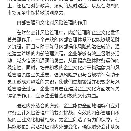
上，还包括对新政策、法规的及时适应，以及在激烈的
市场竞争中保持敏锐洞察力。
内部管理和文化对风险管理的作用
在财务会计风险管理中，内部管理和企业文化发挥
着关键作用。一个高效的内部管理体系不仅能够规范财
务流程，而且有助于降低内部操作风险的潜在威胁。通
过建立清晰的内部管理流程，企业能够有效监督财务活
动，减少错误和漏洞的发生，从而提高整体财务运作的
稳定性。同时，培养积极的企业文化对于构建健康的风
险管理氛围至关重要。强调风险意识与合规精神有助于
员工形成对风险的共识，使他们更加警觉并积极参与风
险管理全过程。企业领导层在建设企业文化方面发挥关
键领导作用，应该注重营造积极的文化氛围。
通过内外结合的方式，企业能更全面地理解和应对
财务会计风险管理中的复杂挑战。有效的内部管理和积
极的企业文化相辅相成，为企业创造了有力的保障，使
其能够更加灵活地应对内外部变化，确保财务会计系统