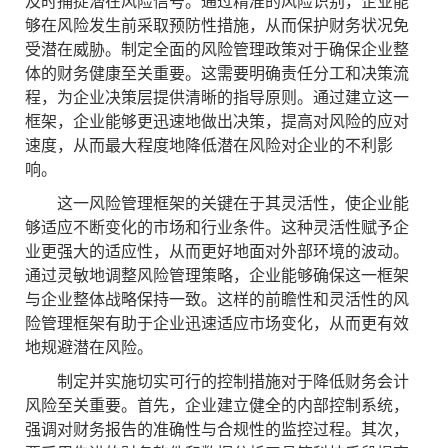
及时捕捉潜在风险信号。通过精准的风险识别，企业能
够在风险发生前采取预防性措施，从而保护财务状况免
受潜在威胁。制定全面的风险管理政策对于确保企业整
体的财务健康至关重要。这需要明确责任分工和决策流
程，为企业决策层提供清晰的指导原则。通过建立这一
框架，企业能够更迅速地做出决策，提高对风险的应对
速度，从而最大程度地降低潜在风险对企业的不利影
响。
这一风险管理框架的关键在于其灵活性，使企业能
够适应不断变化的市场和行业条件。这种灵活性赋予企
业更强大的适应性，从而更好地面对外部环境的波动。
通过灵敏地调整风险管理策略，企业能够确保这一框架
与企业整体战略保持一致。这样的前瞻性和灵活性的风
险管理框架有助于企业迅速适应市场变化，从而更有效
地规避潜在风险。
制定并实施切实可行的控制措施对于降低财务会计
风险至关重要。首先，企业建立健全的内部控制系统，
强调对财务报告的准确性与合规性的监控过程。其次，