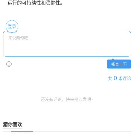
运行的可持续性和稳健性。
登录
畅言一下
0
共
条评论
还没有评论，快来抢沙发吧~
猜你喜欢