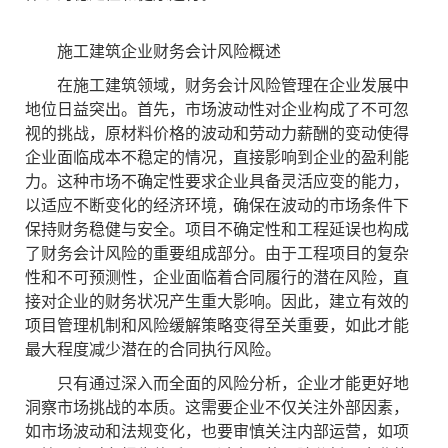
施工建筑企业财务会计风险概述
在施工建筑领域，财务会计风险管理在企业发展中
地位日益突出。首先，市场波动性对企业构成了不可忽
视的挑战，原材料价格的波动和劳动力薪酬的变动使得
企业面临成本不稳定的情况，直接影响到企业的盈利能
力。这种市场不确定性要求企业具备灵活应变的能力，
以适应不断变化的经济环境，确保在波动的市场条件下
保持财务稳健与安全。项目不确定性和工程延误也构成
了财务会计风险的重要组成部分。由于工程项目的复杂
性和不可预测性，企业面临着合同履行的潜在风险，直
接对企业的财务状况产生重大影响。因此，建立有效的
项目管理机制和风险缓解策略变得至关重要，如此才能
最大程度减少潜在的合同执行风险。
只有通过深入而全面的风险分析，企业才能更好地
洞察市场挑战的本质。这需要企业不仅关注外部因素，
如市场波动和法规变化，也要审慎关注内部运营，如项