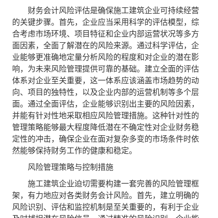
财务会计风险评估是确保施工建筑企业可持续经营
的关键步骤。首先，企业应当采用科学的评估模型，综
合考虑市场环境、项目特征和企业内部运营状况等多方
面因素，全面了解潜在的风险来源。通过科学评估，企
业能够更准确地定量分析风险的程度和对企业的潜在影
响，为未来风险管理提供可靠的基础。建立全面的评估
体系对企业至关重要，这一体系应该涵盖市场趋势的动
向、项目的独特性，以及企业内部的运营机制等多个层
面。通过全面评估，企业能够识别出主要的风险因素，
并能有针对性地采取相应风险管理措施。这种针对性的
管理策略能够最大程度降低潜在不确定性对企业财务稳
定性的冲击，确保企业在面对复杂多变的市场条件时依
然能够保持财务工作的健康和稳定。
风险管理策略与控制措施
施工建筑企业迫切需要构建一套完善的风险管理框
架，有力地应对各类财务会计风险。首先，建立明确的
风险识别、评估和监控机制是至关重要的，有利于企业