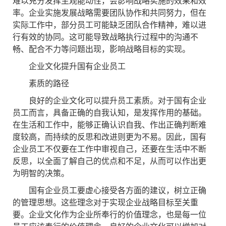
难以充分发挥主观能动性，会影响战略实施的效果和效
率。企业实施发展战略需要团队协作和共同努力，但在
实际工作中，部分员工可能缺乏团队合作精神，难以进
行有效的协同。这可能导致战略执行过程中的沟通不
畅、配合不力等问题出现，影响战略目标的实现。
企业文化提升国有企业员工
素质的路径
良好的企业文化可以提升员工素质。对于国有企业
员工而言，具备正确的自我认知，是发挥作用的基础。
在生活和工作中，能够正确认识自我、作出正确判断难
度较高，而持续的反思和改进则更为不易。因此，国有
企业员工不仅要在工作中审视自己，还要在生活中不断
反思，以全面了解自己的优点和不足，从而可以作出更
为明智的决策。
国有企业员工要虚心接受各方面的建议，树立正确
的管理思想。这些理念对于实现企业战略目标至关重
要。企业文化作为企业所奉行的价值理念，也是每一位