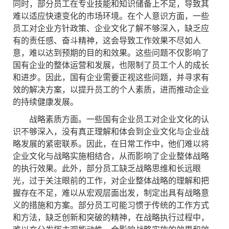
同时，部分员工在专业技能和知识储备上不足，导致其
难以适应快速变化的市场环境。在个人意识方面，一些
员工对企业方针政策、企业文化了解不够深入，缺乏应
有的责任感、奋斗精神，这会导致工作效果不尽如人
意，难以达到预期的目的和效果。这些问题不仅影响了
国有企业的整体运营和发展，也限制了员工个人的成长
和进步。因此，国有企业需要正视这些问题，并寻求有
效的解决方案，以提升员工的个人素质，进而推动企业
的持续健康发展。
战略素质方面。一些国有企业员工对企业文化的认
识不够深入，没有真正理解和体会到企业文化与企业战
略发展的紧密联系。因此，在日常工作中，他们难以将
企业文化与战略实施相结合，从而影响了企业整体战略
的执行效果。此外，部分员工缺乏战略思维和长远眼
光，过于关注眼前的工作，对企业整体战略的理解和把
握存在不足，难以从宏观层面出发，制定出具有战略意
义的措施和方案。部分员工可能习惯于传统的工作方式
和方法，缺乏创新和突破的精神，在战略执行过程中，