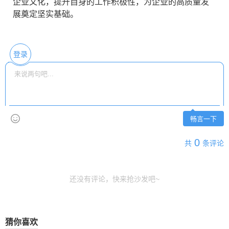
企业文化，提升自身的工作积极性，为企业的高质量发
展奠定坚实基础。
登录
畅言一下
0
共
条评论
还没有评论，快来抢沙发吧~
猜你喜欢