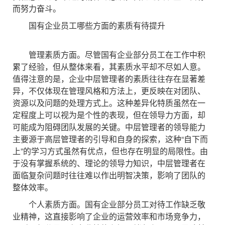
而努力奋斗。
国有企业员工哪些方面的素质有待提升
管理素质方面。尽管国有企业部分员工在工作中积
累了经验，但从整体来看，其素质水平却不尽如人意。
值得注意的是，企业中层管理者的素质往往存在显著差
异，不仅体现在管理风格和方法上，更反映在对团队、
资源以及问题的处理方式上。这种差异化特质虽然在一
定程度上可以视为是个性的表现，但在领导力方面，却
可能成为阻碍团队发展的关键。中层管理者的领导能力
主要源于高层管理者的引导和自身的探索，这种“自下而
上”的学习方式虽然有优点，但也存在明显的局限性。由
于没有掌握系统的、理论的领导力知识，中层管理者在
面临复杂问题时往往难以作出明智决策，影响了团队的
整体效率。
个人素质方面。国有企业部分员工对待工作缺乏敬
业精神，这直接影响了企业的运营效率和市场竞争力，