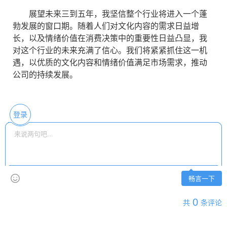
展望未来三到五年，我坚信整个行业将进入一个蓬
勃发展的窗口期。随着人们对文化内容的需求日益增
长，以及情绪价值在消费决策中的重要性日益凸显，我
对这个行业的未来充满了信心。我们将紧紧抓住这一机
遇，以优质的文化内容和情绪价值满足市场需求，推动
公司的持续发展。
登录
畅言一下
0
共
条评论