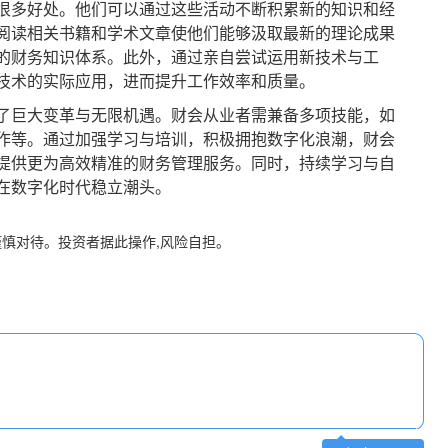
多好处。他们可以通过这些活动不断积累新的知识和经
阅读相关书籍和学术文章使他们能够汲取最新的理论成果
的财务知识体系。此外，通过亲自尝试运用新技术与工
技术的实际应用，进而提升工作效率和质量。
巨大变革与无限机遇。财会从业者需兼备多项技能，如
作等。通过加强学习与培训，积极拥抱数字化浪潮，财会
提供更为高效精准的财务管理服务。同时，持续学习与自
在数字化时代稳立潮头。
谨慎对待。投资者据此操作,风险自担。