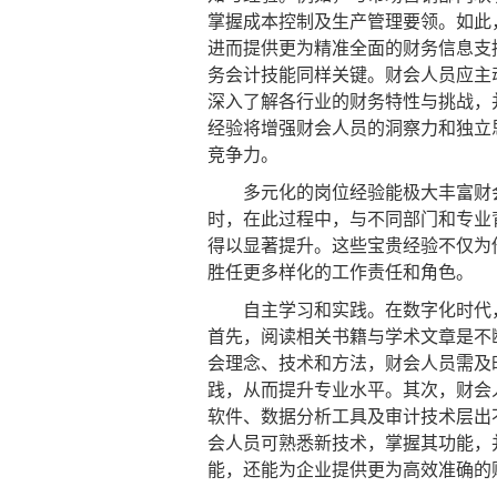
掌握成本控制及生产管理要领。如此
进而提供更为精准全面的财务信息支
务会计技能同样关键。财会人员应主
深入了解各行业的财务特性与挑战，
经验将增强财会人员的洞察力和独立
竞争力。
多元化的岗位经验能极大丰富财会
时，在此过程中，与不同部门和专业
得以显著提升。这些宝贵经验不仅为
胜任更多样化的工作责任和角色。
自主学习和实践。在数字化时代，
首先，阅读相关书籍与学术文章是不
会理念、技术和方法，财会人员需及
践，从而提升专业水平。其次，财会
软件、数据分析工具及审计技术层出
会人员可熟悉新技术，掌握其功能，
能，还能为企业提供更为高效准确的