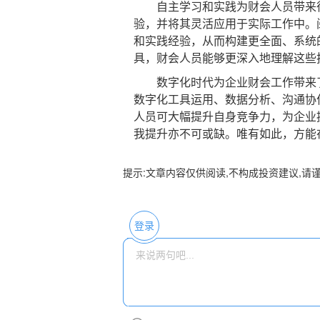
自主学习和实践为财会人员带来很
验，并将其灵活应用于实际工作中。
和实践经验，从而构建更全面、系统
具，财会人员能够更深入地理解这些
数字化时代为企业财会工作带来了
数字化工具运用、数据分析、沟通协
人员可大幅提升自身竞争力，为企业
我提升亦不可或缺。唯有如此，方能
提示:文章内容仅供阅读,不构成投资建议,请
登录