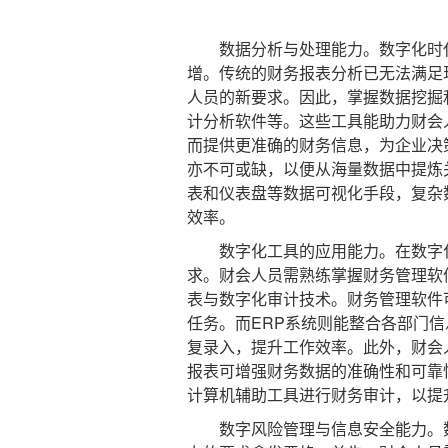
数据分析与处理能力。数字化时代
增。传统的财务报表分析已无法满足
人员的新要求。因此，掌握数据挖掘
计分析软件等。这些工具能助力财会
而提供更准确的财务信息，为企业决
亦不可或缺，以便从海量数据中提炼
表和仪表盘等数据可视化手段，复杂
效率。
数字化工具的应用能力。在数字化
求。财会人员需熟练掌握财务管理软件
表与数字化审计技术。财务管理软件
任务。而ERP系统则能整合各部门
复录入，提升工作效率。此外，财会
报表可增强财务数据的准确性和可靠
计算机辅助工具进行财务审计，以提
数字风险管理与信息安全能力。数