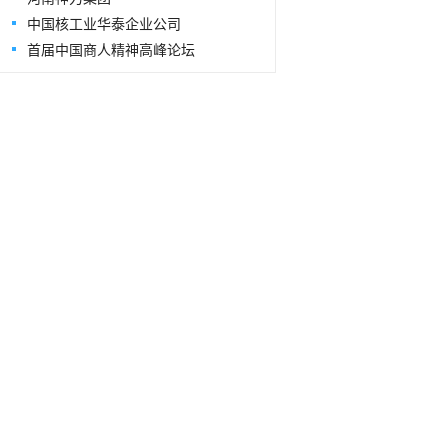
中国核工业华泰企业公司
首届中国商人精神高峰论坛