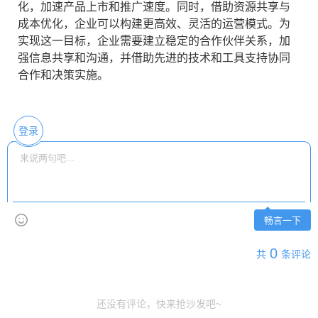
化，加速产品上市和推广速度。同时，借助资源共享与
成本优化，企业可以构建更高效、灵活的运营模式。为
实现这一目标，企业需要建立稳定的合作伙伴关系，加
强信息共享和沟通，并借助先进的技术和工具支持协同
合作和决策实施。
登录
畅言一下
0
共
条评论
还没有评论，快来抢沙发吧~