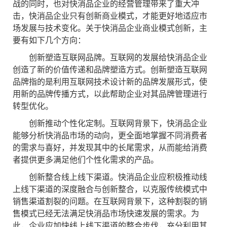
战的同时，也对快消品企业的经营管理带来了重大冲
击，快消品企业只有创新商业模式，才能更好地适应市
场发展与技术变化。关于快消品企业商业模式创新，主
要有如下几个方向：
创新塑造互联网品牌。互联网的发展给快消品企业
创造了新的价值传递和品牌塑造方式。创新塑造互联网
品牌指的是利用互联网技术设计新的品牌发展形式，使
用新的品牌传播方式，以此帮助企业对其品牌管理进行
转型优化。
创新推动个性化定制。互联网背景下，快消品企业
能够分析快消品市场的动向，更全面地掌握不同消费者
的需求与喜好，并发现其中的长尾需求，从而能给消费
者提供更多满足他们个性化需求的产品。
创新整合线上线下渠道。快消品企业应积极推动线
上线下渠道的深度融合与创新整合，以克服传统模式中
销售渠道割裂的问题。在互联网背景下，这种割裂的销
售模式已经无法满足快消品市场快速发展的需求。为
此，企业应加快线上线下渠道的整合步伐，充分利用其