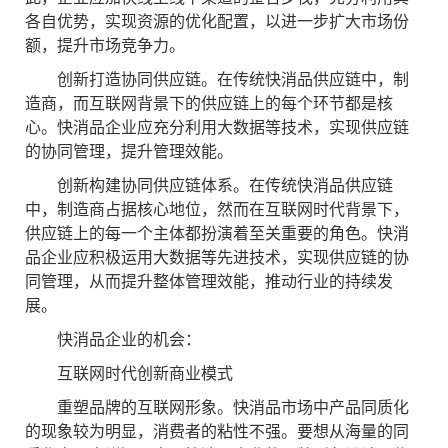
各自优势，实现资源的优化配置，以进一步扩大市场份
额，提升市场竞争力。
创新打造协同供应链。在传统快消品供应链中，制
造商，而互联网背景下的供应链上的每个环节都是核
心。快消品企业应充分利用大数据等技术，实现供应链
的协同管理，提升管理效能。
创新构建协同供应链体系。在传统快消品供应链
中，制造商占据核心地位，然而在互联网时代背景下，
供应链上的每一个主体都扮演着至关重要的角色。快消
品企业应积极运用大数据等先进技术，实现供应链的协
同管理，从而提升整体管理效能，推动行业的持续发
展。
快消品企业的机会：
互联网时代创新商业模式
重塑品牌的互联网形象。快消品市场中产品同质化
的现象较为明显，消费者的粘性不强。要想从海量的同