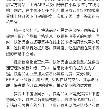
店官方网站、山姆APP以及山姆微信小程序进行在线订
购，同时，在中国还有多个门店供消费者直接购物或享
受线上预订线下自提的服务，实现了线上线下渠道的有
机整合。
统一服务标准。快消品企业需要确保在不同渠道上
提供一致的产品和价格信息，以保护消费者的权益。同
时，快消品企业还要坚持在线上线下提供同等水平的服
务，这样可以有效提升客户满意度，让品牌能在竞争激
烈的市场中立足。
提高信息化管理水平。快消品企业应着重关注供应
链管理的创新升级，其中，信息化水平的提升尤为关
键。快消品企业应加大信息化建设力度，充分利用
ERP(企业资源计划)系统，实现信息的交互、共享与互
联，提高供应链管理的效率，推动企业的稳健发展。
提高上下游协同水平。快消品企业需要提高上下游
协同水平，以推动商业模式创新。通过深化与供应商、
分销商和零售商的合作，企业可以实现供应链整合和优