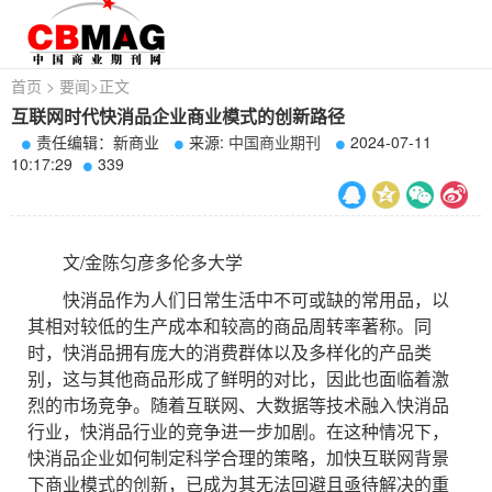
首页
>
要闻
>
正文
互联网时代快消品企业商业模式的创新路径
责任编辑：新商业
来源:
中国商业期刊
2024-07-11
10:17:29
339
文/金陈匀彦多伦多大学
快消品作为人们日常生活中不可或缺的常用品，以
其相对较低的生产成本和较高的商品周转率著称。同
时，快消品拥有庞大的消费群体以及多样化的产品类
别，这与其他商品形成了鲜明的对比，因此也面临着激
烈的市场竞争。随着互联网、大数据等技术融入快消品
行业，快消品行业的竞争进一步加剧。在这种情况下，
快消品企业如何制定科学合理的策略，加快互联网背景
下商业模式的创新，已成为其无法回避且亟待解决的重