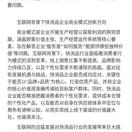
要问题。
互联网背景下快消品企业商业模式创新方向
商业模式是企业开展生产经营以获取利润的原则思
路，涵盖顾客价值主张、生产经营运作系统等核心要
素，旨在解答企业“服务谁”“如何服务”“能提供哪些独特价
值”等问题。互联网背景下，快消品行业面临着消费者行
为模式的深刻变革，线上销售比重不断提高，品牌影响
力持续凸显，以及个性化需求不断涌现的局面。面对这
些发展机遇与挑战，快消品企业能否成功应对，关键在
于能否以“品牌+品质”为核心，打造优质产品，并将企业
的核心价值观准确传递给目标客户群体。同时，快消品
企业能否精准把握消费者的个性化需求，提供成本合理
的个性化产品，以及能否对自身在供应链体系中定位与
角色有清晰认知，从而实现线上线下渠道的价值最大
化，也值得关注。
互联网的迅猛发展对快消品行业的发展带来巨大挑