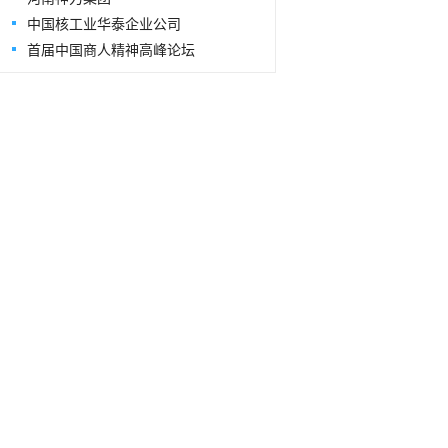
中国核工业华泰企业公司
首届中国商人精神高峰论坛