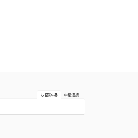
友情链接
申请连接