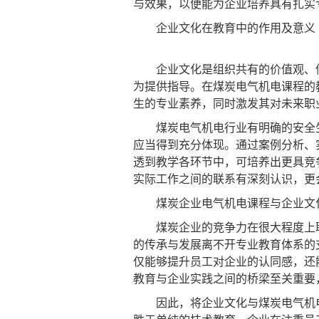
与效果，以便能为企业培养具有扎实
企业文化在教育中的作用及意义
企业文化是组织共有的价值观、信
为提供指导。在煤炭电气机电课程的
生的专业素养，同时激发其对未来职
煤炭电气机电行业有明确的安全生
应当得到充分体现。通过案例分析、
透到教学各环节中，可培养出更具竞
实际工作之间的联系有深刻认识，更
煤炭企业电气机电课程与企业文
煤炭企业的竞争力在很大程度上取
的传承与发展离不开专业教育体系的
仅能够提升员工对企业的认同感，还
教育与企业实践之间的桥梁至关重要
因此，将企业文化与煤炭电气机电