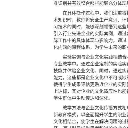
准识别并有效整合那些能够充分体现
在具体操作过程中，我们注重将技
术知识时，教师将安全生产意识、环
习技术的同时，能够深刻领悟到这些
引入行业先进企业的实际案例，通过
际工作中的具体体现与影响力。通过
化内涵的课程体系，为学生未来的职
实验实训与企业文化实践相结合。
专业教学中。通过企业定制的实验实
技能并体验企业文化。同时，通过实
能力，这些都是企业文化中不可或缺
使得学生成果评估更贴近企业的实际
上达标，其对企业的文化适应性也能
学生群体中生动传达和深化。
教学方法与企业文化传播方式相融
新教育模式，以全面提升学生的职业
文化相结合，使学生在解决问题的过