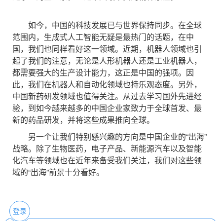
如今，中国的科技发展已与世界保持同步。在全球
范围内，生成式人工智能无疑是最热门的话题，在中
国，我们也同样看好这一领域。近期，机器人领域也引
起了我们的注意，无论是人形机器人还是工业机器人，
都需要强大的生产设计能力，这正是中国的强项。因
此，我们在机器人和自动化领域也持乐观态度。另外，
中国新药研发领域也值得关注。从过去学习国外先进经
验，到如今越来越多的中国企业家致力于全球首发、最
新的药品研发，并将这些成果推向全球。
另一个让我们特别感兴趣的方向是中国企业的“出海”
战略。除了生物医药，电子产品、新能源汽车以及智能
化汽车等领域也在近年来备受我们关注，我们对这些领
域的“出海”前景十分看好。
登录