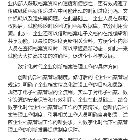
业内部人获取档案资料的速度和便捷性，更有效规避了
传统纸质档案传递过程中可能出现的时间过度消耗、文
件损耗以及遗失等问题。在此基础上，企业人员在获取
权限后，就能够随时随地访问档案数据库，充分利用资
源。此外，企业还可以借助档案电子文档的在线编辑和
共享功能，以最快的速度更新相关资料，方便企业内部
人员在查阅档案资料时，可以掌握最新动态，如此一来
就能大大提高决策的准确性，促进企业科学发展。
数字化时代企业创新档案管理工作的具体方向
创新内部档案管理制度。修订后的《企业档案管理
规定》明确了企业档案信息化建设工作的目标和思路，
规范了电子档案管理的全流程，实现了对电子档案、数
字资源的安全保管和有效利用。企业在此基础上，结合
数字化时代企业档案管理工作的实际情况，创新内部档
案管理工作制度，引导相关工作人员明确自身职责，适
应企业档案管理工作的新要求，为数字化时代下档案管
理工作的创新发展提供制度保障。