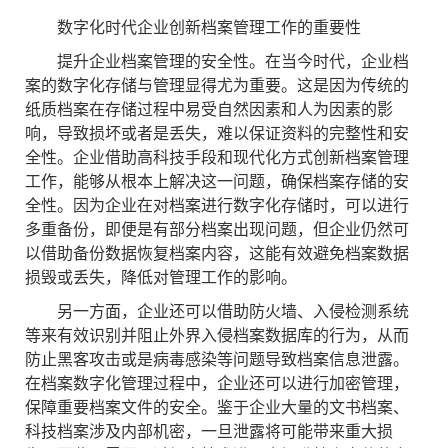
数字化时代企业创新档案管理工作的重要性
提升企业档案管理的安全性。在当今时代，企业档
案的数字化存储与管理显得尤为重要。这是因为传统的
纸质档案在存储过程中易受自然因素和人为因素的影
响，导致损坏或者是丢失，难以保证资料的完整性和安
全性。企业借助高科技手段和现代化方式创新档案管理
工作，能够从根本上解决这一问题，确保档案存储的安
全性。因为企业在对档案进行数字化存储时，可以进行
多重备份，即便是有部分档案出现问题，但企业仍然可
以借助备份数据恢复档案内容，这能有效避免档案数据
损毁或丢失，降低对管理工作的影响。
另一方面，企业还可以借助防火墙、入侵检测系统
等来有效识别并阻止外界入侵档案数据库的行为，从而
防止黑客攻击或是病毒感染等问题导致档案信息泄露。
在档案数字化管理过程中，企业还可以进行加密管理，
保障重要档案文件的安全。鉴于企业大量的文书档案、
科技档案涉及内部机密，一旦泄露将可能带来重大损