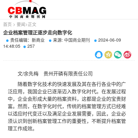
首页
>
要闻
>
正文
企业档案管理正逐步走向数字化
责任编辑：新商业
来源:
中国商业期刊
2024-06-09
14:48:05
257
文/余先梅 贵州开磷有限责任公司
随着数字化技术的快速发展及其在各行各业中的广
泛应用，我国企业已逐渐迈入数字化时代。在发展过程
中，企业会形成大量的档案资料，这都是企业的宝贵财
富。然而，在数字化时代，传统的档案管理方式已经难
以适应时代变迁以及满足企业发展需要，因此，企业必
须认识到创新档案管理工作的重要性，不断提升档案管
理工作成效。