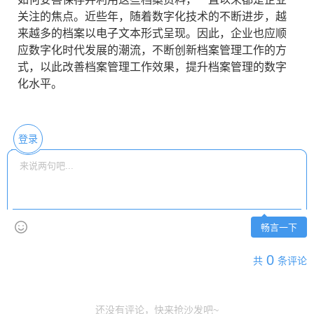
关注的焦点。近些年，随着数字化技术的不断进步，越
来越多的档案以电子文本形式呈现。因此，企业也应顺
应数字化时代发展的潮流，不断创新档案管理工作的方
式，以此改善档案管理工作效果，提升档案管理的数字
化水平。
登录
畅言一下
0
共
条评论
还没有评论，快来抢沙发吧~