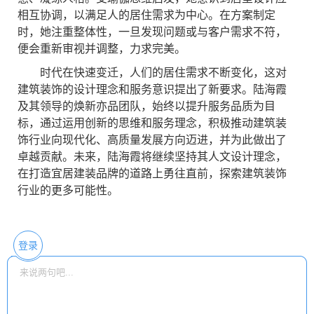
相互协调，以满足人的居住需求为中心。在方案制定
时，她注重整体性，一旦发现问题或与客户需求不符，
便会重新审视并调整，力求完美。
时代在快速变迁，人们的居住需求不断变化，这对
建筑装饰的设计理念和服务意识提出了新要求。陆海霞
及其领导的焕新亦品团队，始终以提升服务品质为目
标，通过运用创新的思维和服务理念，积极推动建筑装
饰行业向现代化、高质量发展方向迈进，并为此做出了
卓越贡献。未来，陆海霞将继续坚持其人文设计理念，
在打造宜居建装品牌的道路上勇往直前，探索建筑装饰
行业的更多可能性。
登录