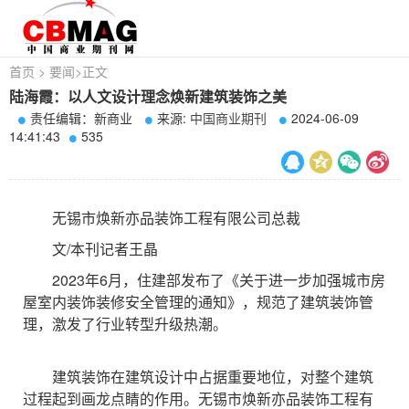
首页
>
要闻
>
正文
陆海霞：以人文设计理念焕新建筑装饰之美
责任编辑：新商业
来源:
中国商业期刊
2024-06-09
14:41:43
535
无锡市焕新亦品装饰工程有限公司总裁
文/本刊记者王晶
2023年6月，住建部发布了《关于进一步加强城市房
屋室内装饰装修安全管理的通知》，规范了建筑装饰管
理，激发了行业转型升级热潮。
建筑装饰在建筑设计中占据重要地位，对整个建筑
过程起到画龙点睛的作用。无锡市焕新亦品装饰工程有