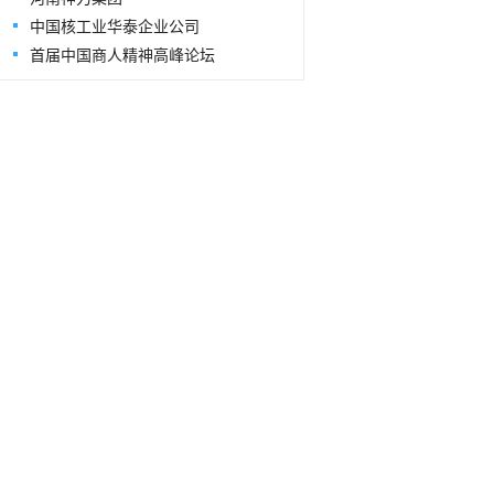
中国核工业华泰企业公司
首届中国商人精神高峰论坛