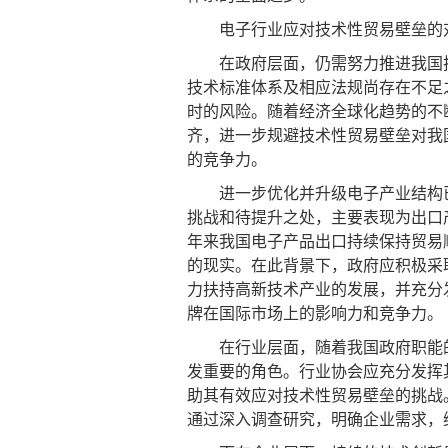
电子行业应对技术性贸易壁垒的
在政府层面，仍需努力推进我国技
技术标准体系及相应法规尚存在不足
时的风险。随着经济全球化趋势的不
齐，进一步规避技术性贸易壁垒对我
的竞争力。
进一步优化并升级电子产业结构已
挑战和待提升之处，主要表现为出口
年来我国电子产品出口持续保持贸易
的现实。在此背景下，政府应积极采
力扶持高新技术产业的发展，并充分
牌在国际市场上的影响力和竞争力。
在行业层面，随着我国政府职能的
发重要的角色。行业协会应充分发挥
助其有效应对技术性贸易壁垒的挑战
通过深入调查研究，明确企业需求，