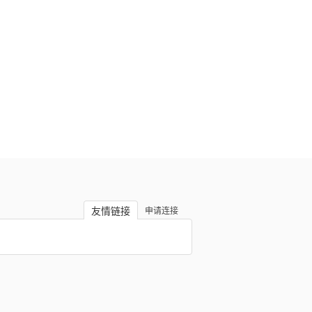
友情链接
申请连接