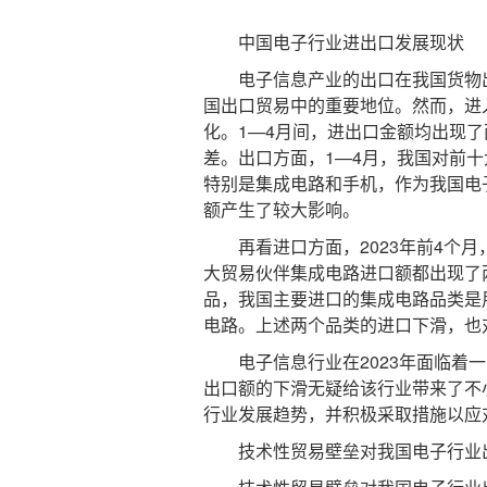
中国电子行业进出口发展现状
电子信息产业的出口在我国货物出
国出口贸易中的重要地位。然而，进入
化。1—4月间，进出口金额均出现了
差。出口方面，1—4月，我国对前
特别是集成电路和手机，作为我国电
额产生了较大影响。
再看进口方面，2023年前4个月
大贸易伙伴集成电路进口额都出现了
品，我国主要进口的集成电路品类是
电路。上述两个品类的进口下滑，也
电子信息行业在2023年面临着一
出口额的下滑无疑给该行业带来了不
行业发展趋势，并积极采取措施以应
技术性贸易壁垒对我国电子行业