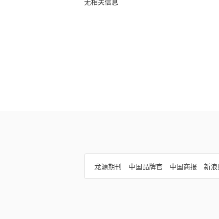
无相关信息
龙源期刊
中国品牌官
中国商报
新浪