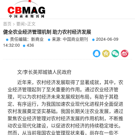
首页
>
要闻
>
正文
健全农业经济管理机制 助力农村经济发展
责任编辑：新商业
来源:
中国商业期刊
2024-06-09
14:32:00
436
文/李长英郑城镇人民政府
近年来，农村经济发展取得了显著成就，其中，农
业经济管理起到了至关重要的作用。通过农业经济管
理，可以为农村经济未来发展规划布局，有助于其稳
定、有序运行，为我国加速农业现代化进程并全面促进
农村发展奠定坚实基础。我国长期关注农业发展，通过
聚焦农业经济管理对农村经济发展的作用机制，不断推
动农业现代化建设，以促进农村经济的持续稳定增长。
然而，从当前我国农业管理现状来看，尚存在一些不