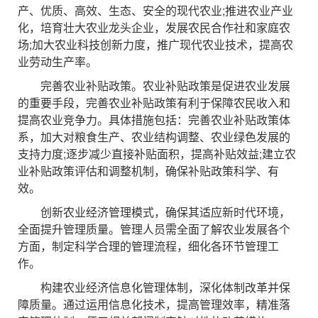
产、优质、高效、生态、安全的现代农业;推进农业产业
化，培育壮大农业龙头企业，发展农民合作社和家庭农
场;加大农业科技创新力度，推广现代农业技术，提高农
业劳动生产率。
完善农业补贴政策。农业补贴政策是促进农业发展
的重要手段，完善农业补贴政策有利于保障农民收入和
提高农业竞争力。具体措施包括：完善农业补贴政策体
系，加大对粮食生产、农业结构调整、农业绿色发展的
支持力度;逐步减少直接补贴面积，提高补贴效益;建立农
业补贴政策评估和调整机制，确保补贴政策科学、有
效。
创新农业经济管理模式，确保其适应新时代环境，
全面提升管理质量。管理人员需全面了解农业发展各个
方面，制定科学合理的管理流程，细化各环节管理工
作。
构建农业经济信息化管理体制，深化体制改革并保
障质量。通过运用信息化技术，提高管理效率，精准落