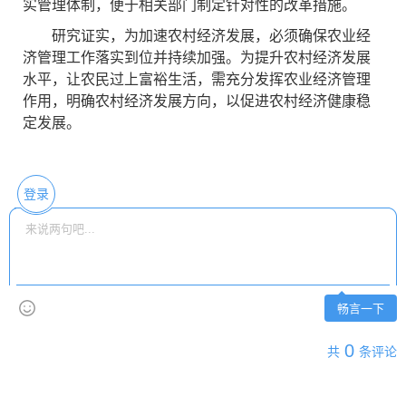
实管理体制，便于相关部门制定针对性的改革措施。
研究证实，为加速农村经济发展，必须确保农业经
济管理工作落实到位并持续加强。为提升农村经济发展
水平，让农民过上富裕生活，需充分发挥农业经济管理
作用，明确农村经济发展方向，以促进农村经济健康稳
定发展。
登录
畅言一下
0
共
条评论