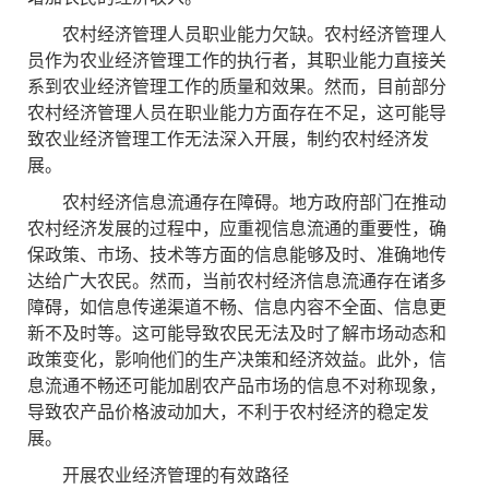
农村经济管理人员职业能力欠缺。农村经济管理人
员作为农业经济管理工作的执行者，其职业能力直接关
系到农业经济管理工作的质量和效果。然而，目前部分
农村经济管理人员在职业能力方面存在不足，这可能导
致农业经济管理工作无法深入开展，制约农村经济发
展。
农村经济信息流通存在障碍。地方政府部门在推动
农村经济发展的过程中，应重视信息流通的重要性，确
保政策、市场、技术等方面的信息能够及时、准确地传
达给广大农民。然而，当前农村经济信息流通存在诸多
障碍，如信息传递渠道不畅、信息内容不全面、信息更
新不及时等。这可能导致农民无法及时了解市场动态和
政策变化，影响他们的生产决策和经济效益。此外，信
息流通不畅还可能加剧农产品市场的信息不对称现象，
导致农产品价格波动加大，不利于农村经济的稳定发
展。
开展农业经济管理的有效路径