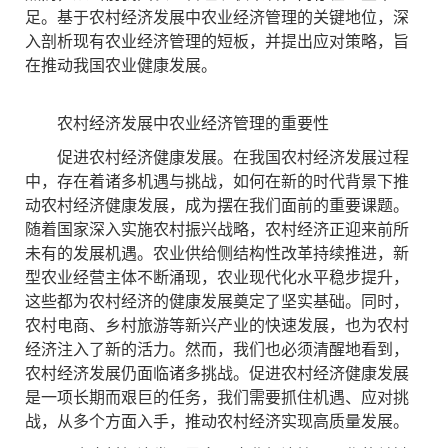
足。基于农村经济发展中农业经济管理的关键地位，深
入剖析现有农业经济管理的短板，并提出应对策略，旨
在推动我国农业健康发展。
农村经济发展中农业经济管理的重要性
促进农村经济健康发展。在我国农村经济发展过程
中，存在着诸多机遇与挑战，如何在新的时代背景下推
动农村经济健康发展，成为摆在我们面前的重要课题。
随着国家深入实施农村振兴战略，农村经济正迎来前所
未有的发展机遇。农业供给侧结构性改革持续推进，新
型农业经营主体不断涌现，农业现代化水平稳步提升，
这些都为农村经济的健康发展奠定了坚实基础。同时，
农村电商、乡村旅游等新兴产业的快速发展，也为农村
经济注入了新的活力。然而，我们也必须清醒地看到，
农村经济发展仍面临诸多挑战。促进农村经济健康发展
是一项长期而艰巨的任务，我们需要抓住机遇、应对挑
战，从多个方面入手，推动农村经济实现高质量发展。