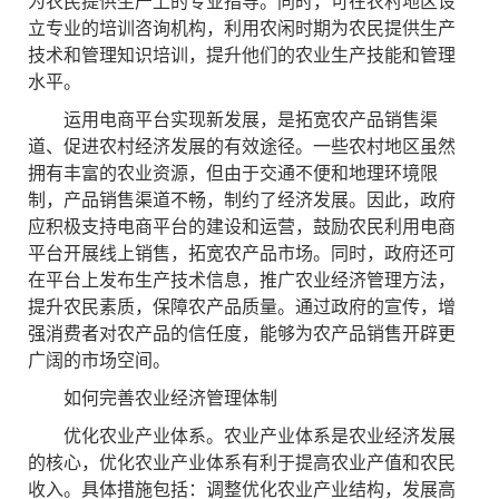
为农民提供生产上的专业指导。同时，可在农村地区设
立专业的培训咨询机构，利用农闲时期为农民提供生产
技术和管理知识培训，提升他们的农业生产技能和管理
水平。
运用电商平台实现新发展，是拓宽农产品销售渠
道、促进农村经济发展的有效途径。一些农村地区虽然
拥有丰富的农业资源，但由于交通不便和地理环境限
制，产品销售渠道不畅，制约了经济发展。因此，政府
应积极支持电商平台的建设和运营，鼓励农民利用电商
平台开展线上销售，拓宽农产品市场。同时，政府还可
在平台上发布生产技术信息，推广农业经济管理方法，
提升农民素质，保障农产品质量。通过政府的宣传，增
强消费者对农产品的信任度，能够为农产品销售开辟更
广阔的市场空间。
如何完善农业经济管理体制
优化农业产业体系。农业产业体系是农业经济发展
的核心，优化农业产业体系有利于提高农业产值和农民
收入。具体措施包括：调整优化农业产业结构，发展高