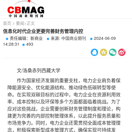
首页
>
要闻
>
正文
信息化时代企业更要完善财务管理内控
责任编辑：新商业
来源:
中国商业期刊
2024-06-09
14:28:31
493
文/洛桑赤列西藏大学
作为国家经济发展的重要支柱，电力企业肩负着保
障能源安全、优化能源结构、推动绿色低碳转型等使
命。在实现双碳目标的过程中，电力企业在资源利用效
率、成本控制以及环保等多个方面都面临着挑战。为了
应对这些挑战，企业需要创新财务管理制度和理论，构
建更为完善的内部控制管理体系，以此提升服务质量和
市场竞争力。同时，电力企业还需贯彻全面成本管理理
念，积极探索新型成本管理方式，确保实现可持续发