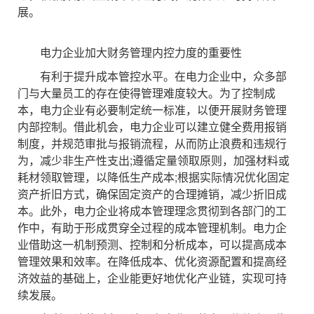
展。
电力企业加大财务管理内控力度的重要性
有利于提升成本管控水平。在电力企业中，众多部
门与大量员工的存在使得管理难度较大。为了控制成
本，电力企业有必要制定统一标准，以便开展财务管理
内部控制。借此机会，电力企业可以建立健全费用报销
制度，并规范审批与报销流程，从而防止浪费和违规行
为，减少非生产性支出;遵循定量领取原则，加强材料或
耗材领取管理，以降低生产成本;根据实际情况优化固定
资产折旧方式，确保固定资产的合理摊销，减少折旧成
本。此外，电力企业将成本管理理念贯彻到各部门的工
作中，有助于形成贯穿全过程的成本管理机制。电力企
业借助这一机制预测、控制和分析成本，可以提高成本
管理效果和效率。在降低成本、优化资源配置和提高经
济效益的基础上，企业能更好地优化产业链，实现可持
续发展。