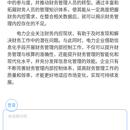
中的参与度，并推动财务管理人员的转型。通过丰富和
拓展财务人员的管理知识体系，使其能从一定高度把握
财务内控需求，在整合相关数据后，就可以揭示财务管
理内控存在的不足。
电力企业关注财务内控现状，有助于及时发现和解
决财务工作中的潜在问题。与此同时，电力企业借助信
息化手段开展财务管理内部控制工作，不仅可以提升财
务管理与核算的准确性，还能提升财务管理的智能化和
现代化水平，并充分发挥信息化管理的效能。企业只有
不断完善财务管理内部控制体系，提高财务管理工作的
质量和效率，才能更好地适应市场变化，实现可持续发
展。
登录