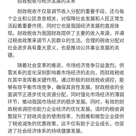
财政税收与经济发展的关系
财政税收不仅是调节收入分配的重要手段，还与每
个企业和公民息息相关，对保障社会发展和人民正常生
活起着重要作用，同时它也是我国经济发展的直观体
现。财政税收为我国财政提供了主要的收入来源，并通
过税收政策来调节人民群众的生活。合理的税收分配对
社会进步具有重大意义，也是推动公共事业发展的关
键。
随着社会变革的推进，市场经济竞争日益激烈。供
需关系的变化深刻影响着市场经济的走向，而财政税收
在其中发挥着关键作用。通过积极的财政税收调控，能
够有效平衡市场竞争，确保其良性发展。财政税收的全
面调节正逐步优化资源分配，同时强化市场经济的薄弱
环节，推动我国市场经济的稳步发展。同时，有效的财
政税收调控也助力企业经济的优化发展。适时的税收调
整提升了财政资金的使用效率，为困难和微型企业提供
了税收减免的优惠政策，这不仅有助于企业成长，也促
进了社会经济体系的持续健康发展。