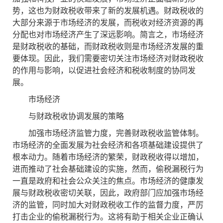
势，这也为财政税收带来了新的发展机遇。财政税收的
大部分来源于市场经济的发展，而税收对经济资源的再
分配也对市场经济产生了深远影响。简言之，市场经济
是财政税收的基础，而财政税收则是市场经济发展的重
要体现。因此，我们需要密切关注市场经济对财政税收
的作用与影响，以促进社会经济和税收制度的协同发
展。
市场经济
与财政税收协调发展的策略
加强市场经济监管力度，完善财政税收监管体制。
市场经济的全面发展为社会经济和各项基础建设提供了
根本动力。随着市场经济的繁荣，财政税收得以增加，
进而推动了社会基础建设的实施，然而，偷税漏税行为
一直是政府和社会公众关注的焦点。市场经济的健康发
展与财政税收密切关联，因此，政府部门应加强市场经
济的监管，同时加大对财政税收工作的监督力度，严厉
打击企业的偷税漏税行为。这将有助于相关企业正确认