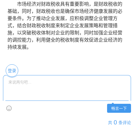
市场经济对财政税收具有重要影响，是财政税收的
基础，同时，财政税收也是确保市场经济健康发展的必
要条件。为了推动企业发展，应积极调整企业管理方
式，结合财政税收制度来制定企业发展策略和管理措
施，以突破税收体制对企业的限制，同时加强企业经营
的调控能力，利用健全的税收制度有效促进企业经济的
持续发展。
登录
畅言一下
0
共
条评论