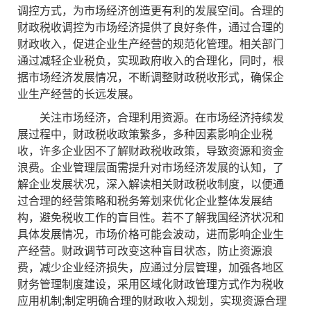
调控方式，为市场经济创造更有利的发展空间。合理的
财政税收调控为市场经济提供了良好条件，通过合理的
财政收入，促进企业生产经营的规范化管理。相关部门
通过减轻企业税负，实现政府收入的合理化，同时，根
据市场经济发展情况，不断调整财政税收形式，确保企
业生产经营的长远发展。
关注市场经济，合理利用资源。在市场经济持续发
展过程中，财政税收政策繁多，多种因素影响企业税
收，许多企业因不了解财政税收政策，导致资源和资金
浪费。企业管理层面需提升对市场经济发展的认知，了
解企业发展状况，深入解读相关财政税收制度，以便通
过合理的经营策略和税务筹划来优化企业整体发展结
构，避免税收工作的盲目性。若不了解我国经济状况和
具体发展情况，市场价格可能会波动，进而影响企业生
产经营。财政调节可改变这种盲目状态，防止资源浪
费，减少企业经济损失，应通过分层管理，加强各地区
财务管理制度建设，采用区域化财政管理方式作为税收
应用机制;制定明确合理的财政收入规划，实现资源合理