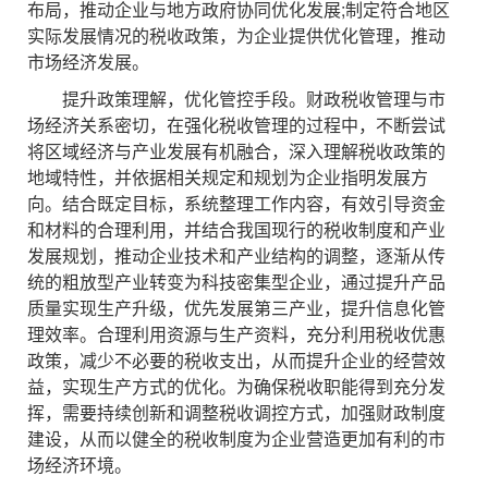
布局，推动企业与地方政府协同优化发展;制定符合地区
实际发展情况的税收政策，为企业提供优化管理，推动
市场经济发展。
提升政策理解，优化管控手段。财政税收管理与市
场经济关系密切，在强化税收管理的过程中，不断尝试
将区域经济与产业发展有机融合，深入理解税收政策的
地域特性，并依据相关规定和规划为企业指明发展方
向。结合既定目标，系统整理工作内容，有效引导资金
和材料的合理利用，并结合我国现行的税收制度和产业
发展规划，推动企业技术和产业结构的调整，逐渐从传
统的粗放型产业转变为科技密集型企业，通过提升产品
质量实现生产升级，优先发展第三产业，提升信息化管
理效率。合理利用资源与生产资料，充分利用税收优惠
政策，减少不必要的税收支出，从而提升企业的经营效
益，实现生产方式的优化。为确保税收职能得到充分发
挥，需要持续创新和调整税收调控方式，加强财政制度
建设，从而以健全的税收制度为企业营造更加有利的市
场经济环境。