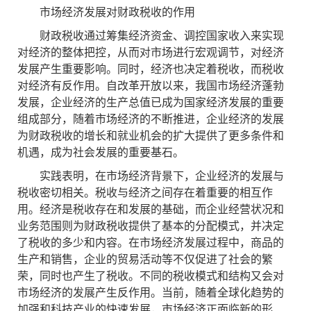
市场经济发展对财政税收的作用
财政税收通过筹集经济资金、调控国家收入来实现
对经济的整体把控，从而对市场进行宏观调节，对经济
发展产生重要影响。同时，经济也决定着税收，而税收
对经济有反作用。自改革开放以来，我国市场经济蓬勃
发展，企业经济的生产总值已成为国家经济发展的重要
组成部分，随着市场经济的不断推进，企业经济的发展
为财政税收的增长和就业机会的扩大提供了更多条件和
机遇，成为社会发展的重要基石。
实践表明，在市场经济背景下，企业经济的发展与
税收密切相关。税收与经济之间存在着重要的相互作
用。经济是税收存在和发展的基础，而企业经营状况和
业务范围则为财政税收提供了基本的分配模式，并决定
了税收的多少和内容。在市场经济发展过程中，商品的
生产和销售，企业的贸易活动等不仅促进了社会的繁
荣，同时也产生了税收。不同的税收模式和结构又会对
市场经济的发展产生反作用。当前，随着全球化趋势的
加强和科技产业的快速发展，市场经济正面临新的形