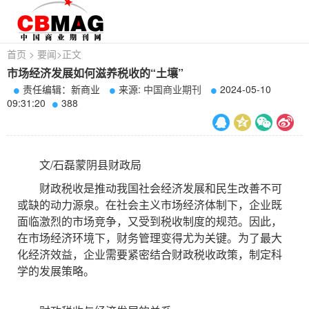
首页
>
要闻
>
正文
市场经济发展如何滋养税收的“土壤”
责任编辑：新商业
来源:
中国商业期刊
2024-05-10
09:31:20
388
文/石磊蒙阴县财政局
财政税收是推动我国社会经济发展和民生改善不可
或缺的动力源泉。在社会主义市场经济体制下，企业既
面临激烈的市场竞争，又受到税收制度的规范。因此，
在市场经济环境下，财务管理变得尤为关键。为了最大
化经济效益，企业需要紧密结合财政税收政策，制定科
学的发展策略。