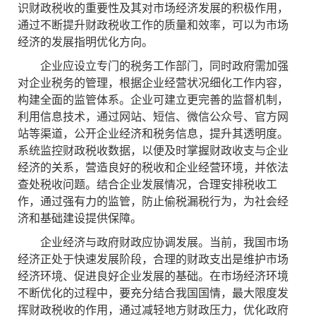
识财政税收的重要性及其对市场经济发展的积极作用，
通过不断提升财政税收工作的质量和效率，可以为市场
经济的发展指明优化方向。
企业应设立专门的税务工作部门，同时政府需加强
对企业税务的管理，根据企业经营状况细化工作内容，
构建全面的监管体系。企业可建立更完善的监督机制，
利用信息技术，通过网站、短信、微信公众号、官方网
站等渠道，公开企业经济和税务信息，提升其透明度。
系统监控财政税收数据，以便及时掌握财政收支与企业
经济的关系，营造良好的税收和企业经营环境，并依法
查处税收问题。结合企业发展情况，合理安排税收工
作，通过强有力的监管，防止偷税漏税行为，为社会经
济和基础建设提供保障。
企业经济与政府财政应协调发展。当前，我国市场
经济正处于快速发展阶段，合理的财政支出是维护市场
经济环境、促进良好企业发展的基础。在市场经济环境
不断优化的过程中，要充分结合我国国情，最大限度发
挥财政税收的作用，通过减轻地方财政压力，优化政府