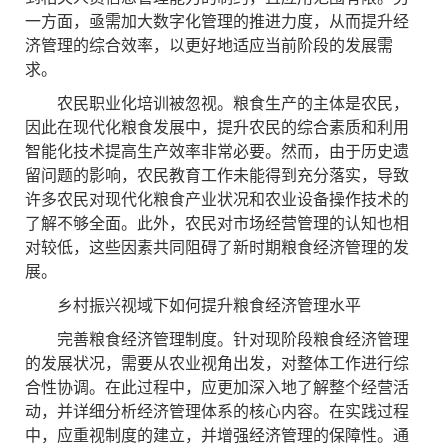
一方面，亟需加大数字化管理的推进力度，从而提升经
济管理的综合效率，以更好地适应当前阶段的发展需
求。
农民职业化培训被忽视。粮食生产的主体是农民，
因此在现代化粮食发展中，提升农民的综合素质和利用
智能化技术提高生产效率非常必要。然而，由于历史遗
留问题的影响，农民教育工作未能得到充分落实，导致
许多农民对现代化粮食产业状况和农业设备操作技术的
了解不够全面。此外，农民对市场经营管理的认知也相
对较低，这些因素共同阻碍了新时期粮食经济管理的发
展。
乡村振兴视域下如何提升粮食经济管理水平
完善粮食经济管理制度。针对现阶段粮食经济管理
的发展状况，需要从农业视角出发，对整体工作进行综
合性协调。在此过程中，应更加深入地了解整个经营活
动，并详细分析经济管理体系的核心内容。在实践过程
中，应重视制度的建立，并增强经济管理的保障性。通