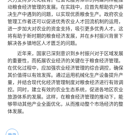
动粮食经济管理的发展。在实践中，应首先帮助农户解
决生产中遇到的问题，以实现优质粮食生产。政府农业
管理工作者还可以促进优秀农业人才回流机制的运用，
进一步加大对农业的资金支持，吸引更多优秀人才。这
将有助于新时期的粮食经济发展，并在乡村振兴背景下
解决各乡镇地区人才匮乏的问题。
近年来，国家已深刻意识到乡村振兴对于区域发展
的重要性，而拓展农业经济的关键在于粮食经济管理。
在优化过程中，应加强农业经济管理的综合调控，确保
其价值得以有效发挥。通过运用机械化生产设备提升产
量，并结合现代化经济管理制度对粮食经济进行有效调
控。同时，建立有效的农业生态系统，促进各地区农业
旅游体系的发展。这样，在粮食经济管理的推动下，能
够带动其他产业全面优化，从而推动整个市场经济的整
体发展。