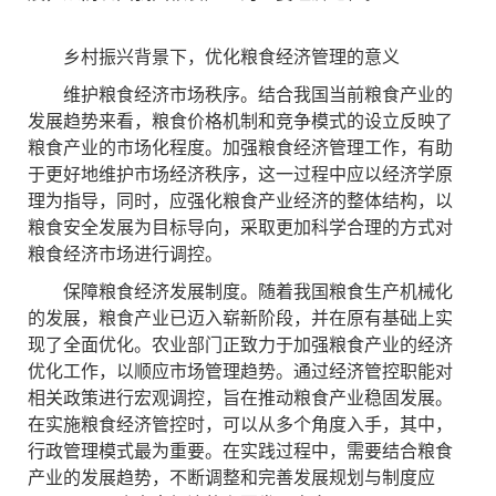
乡村振兴背景下，优化粮食经济管理的意义
维护粮食经济市场秩序。结合我国当前粮食产业的
发展趋势来看，粮食价格机制和竞争模式的设立反映了
粮食产业的市场化程度。加强粮食经济管理工作，有助
于更好地维护市场经济秩序，这一过程中应以经济学原
理为指导，同时，应强化粮食产业经济的整体结构，以
粮食安全发展为目标导向，采取更加科学合理的方式对
粮食经济市场进行调控。
保障粮食经济发展制度。随着我国粮食生产机械化
的发展，粮食产业已迈入崭新阶段，并在原有基础上实
现了全面优化。农业部门正致力于加强粮食产业的经济
优化工作，以顺应市场管理趋势。通过经济管控职能对
相关政策进行宏观调控，旨在推动粮食产业稳固发展。
在实施粮食经济管控时，可以从多个角度入手，其中，
行政管理模式最为重要。在实践过程中，需要结合粮食
产业的发展趋势，不断调整和完善发展规划与制度应