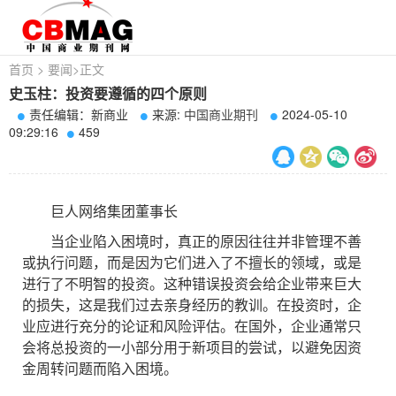
首页
>
要闻
>
正文
史玉柱：投资要遵循的四个原则
责任编辑：新商业
来源:
中国商业期刊
2024-05-10
09:29:16
459
巨人网络集团董事长
当企业陷入困境时，真正的原因往往并非管理不善
或执行问题，而是因为它们进入了不擅长的领域，或是
进行了不明智的投资。这种错误投资会给企业带来巨大
的损失，这是我们过去亲身经历的教训。在投资时，企
业应进行充分的论证和风险评估。在国外，企业通常只
会将总投资的一小部分用于新项目的尝试，以避免因资
金周转问题而陷入困境。