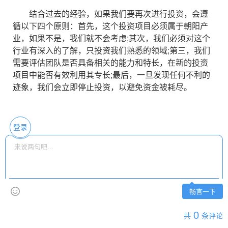
结合过去的经验，如果我们要再次进行投资，会遵
循以下四个原则：首先，这个投资项目必须属于朝阳产
业，如果不是，我们就不会考虑;其次，我们必须对这个
行业有深入的了解，只投资我们熟悉的领域;第三，我们
需要评估团队是否具备相关的能力和特长，在新的投资
项目中能否有效利用其专长;最后，一旦发现任何不利的
迹象，我们会立即停止投资，以避免资金被耗尽。
登录
畅言一下
0
共
条评论