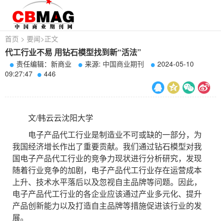
首页
>
要闻
>
正文
代工行业不易 用钻石模型找到新“活法”
责任编辑：新商业
来源:
中国商业期刊
2024-05-10
09:27:47
446
文/韩云云沈阳大学
电子产品代工行业是制造业不可或缺的一部分，为
我国经济增长作出了重要贡献。我们通过钻石模型对我
国电子产品代工行业的竞争力现状进行分析研究，发现
随着行业竞争的加剧，电子产品代工行业存在运营成本
上升、技术水平落后以及忽视自主品牌等问题。因此，
电子产品代工行业的各企业应该通过产业多元化、提升
产品创新能力以及打造自主品牌等措施促进该行业的发
展。