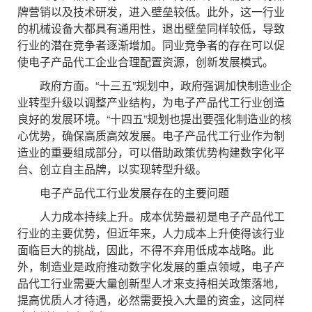
牌营销以及技术研发，进入壁垒较低。此外，这一行业
的机械设备大都具有通用性，退出壁垒同样较低，导致
行业的潜在竞争者逐渐增加。同业竞争者的存在可以促
使电子产品代工企业合理配置资源，创新发展模式。
政府方面。“十三五”规划中，政府强调加快制造业企
业转型升级以调整产业结构，为电子产品代工行业创造
良好的发展环境。“十四五”规划也提出要强化制造业的核
心优势，确保高质高效发展。电子产品代工行业作为制
造业的重要组成部分，可以借助政策优势构建数字化平
台、创立自主品牌，以实现转型升级。
电子产品代工行业发展存在的主要问题
人力成本持续上升。成本优势最初是电子产品代工
行业的主要优势，但近年来，人力成本上升使得该行业
面临巨大的挑战，因此，不得不弃用低成本战略。此
外，制造业是政府推动数字化发展的重点领域，电子产
品代工行业需要大量创新型人才来支持相关政策落地，
提高优质人才待遇，必然需要投入大量的资金，这同样