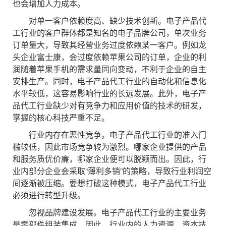
也会增加人力成本。
对单一客户依赖度高、缺少技术创新。电子产品代
工行业的客户群体都是知名的电子品牌公司，单次业务
订单量大，导致其经营业务过度依赖某一客户。例如龙
头企业富士康，会过度依赖苹果公司的订单，企业的利
润随着苹果手机的需求量同向变动，不利于企业的自主
安排生产。同时，电子产品代工行业的自动化和信息化
水平较低，这容易影响行业的长远发展。此外，电子产
品代工行业缺少对有竞争力和应用价值的技术的研发，
掌握的核心科技严重不足。
行业内存在恶性竞争。电子产品代工行业的准入门
槛较低，因此市场竞争较为激烈。哪家企业提供的产品
和服务质优价廉，哪家企业便可以脱颖而出。因此，行
业内部分企业会采取“薄利多销”的策略，导致行业利润空
间逐渐被压缩。要想打破这种模式，电子产品代工行业
必须进行转型升级。
忽视品牌建设发展。电子产品代工行业的主要业务
是零部件组装集成，因此，行业内的人力资源、资本技