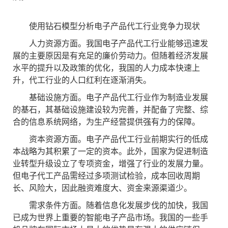
使用钻石模型分析电子产品代工行业竞争力现状
人力资源方面。我国电子产品代工行业能够迅速发
展的主要原因是有充足的廉价劳动力。但随着经济发展
水平的提升以及政策的优化，我国的人力成本快速上
升，代工行业的人口红利在逐渐消失。
基础设施方面。电子产品代工行业作为制造业发展
的基石，其基础设施建设较为完善，并配备了完整、综
合的信息系统网络，为生产经营提供强有力的保障。
资本资源方面。电子产品代工行业前期实行的低成
本战略为其积累了一定的资本。此外，国家为促进制造
业转型升级设立了专项资金，增强了行业的发展力量。
但电子代工产品需经过多项测试检验，成本回收周期
长、风险大，因此融资难度大、资金来源渠道少。
需求条件方面。随着信息化发展步伐的加快，我国
已成为世界上重要的智能电子产品市场。我国的一些手