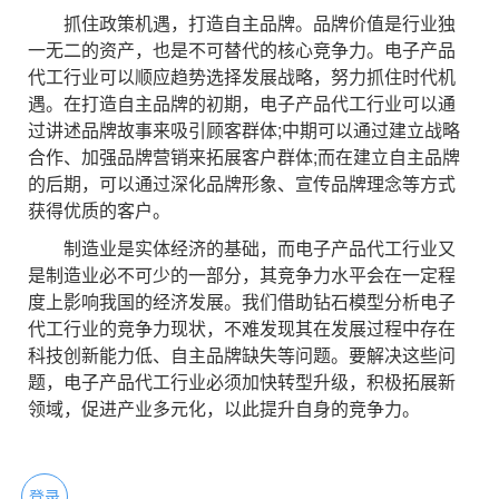
抓住政策机遇，打造自主品牌。品牌价值是行业独
一无二的资产，也是不可替代的核心竞争力。电子产品
代工行业可以顺应趋势选择发展战略，努力抓住时代机
遇。在打造自主品牌的初期，电子产品代工行业可以通
过讲述品牌故事来吸引顾客群体;中期可以通过建立战略
合作、加强品牌营销来拓展客户群体;而在建立自主品牌
的后期，可以通过深化品牌形象、宣传品牌理念等方式
获得优质的客户。
制造业是实体经济的基础，而电子产品代工行业又
是制造业必不可少的一部分，其竞争力水平会在一定程
度上影响我国的经济发展。我们借助钻石模型分析电子
代工行业的竞争力现状，不难发现其在发展过程中存在
科技创新能力低、自主品牌缺失等问题。要解决这些问
题，电子产品代工行业必须加快转型升级，积极拓展新
领域，促进产业多元化，以此提升自身的竞争力。
登录