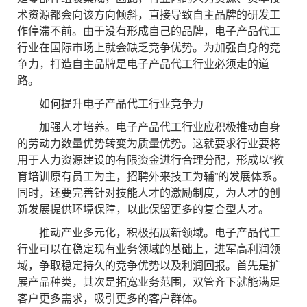
术资源都会向该方向倾斜，直接导致自主品牌的研发工
作停滞不前。由于没有形成自己的品牌，电子产品代工
行业在国际市场上就会缺乏竞争优势。为加强自身的竞
争力，打造自主品牌是电子产品代工行业必须走的道
路。
如何提升电子产品代工行业竞争力
加强人才培养。电子产品代工行业应积极推动自身
的劳动力数量优势转变为质量优势。这就要求行业要将
用于人力资源建设的有限资金进行合理分配，形成以“教
育培训原有员工为主，招聘外来技工为辅”的发展体系。
同时，还要完善针对技能人才的激励制度，为人才的创
新发展提供环境保障，以此保留更多的复合型人才。
推动产业多元化，积极拓展新领域。电子产品代工
行业可以在稳定现有业务领域的基础上，进军高利润领
域，争取稳定持久的竞争优势以及利润回报。首先是扩
展产品种类，其次是拓宽业务范围，双管齐下就能满足
客户更多需求，吸引更多的客户群体。