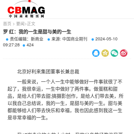
首页
>
要闻
>
正文
罗 红：我的一生是甜与美的一生
责任编辑：新商业
来源:
中国商业期刊
2024-05-10
09:27:28
424
北京好利来集团董事长兼总裁
一般来说，一个人一生中能够做好一件事就很了不
起了，我很幸运，一生中做好了两件事。做蛋糕和甜
品，是给人们带去甜;搞摄影创作，是给人们带去美，所
以我自己总结说，我的一生，是甜与美的一生。甜与美
都能够给人们带去快乐和幸福，我也因此感到我这一生
是非常幸福的一生。