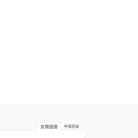
友情链接
申请连接