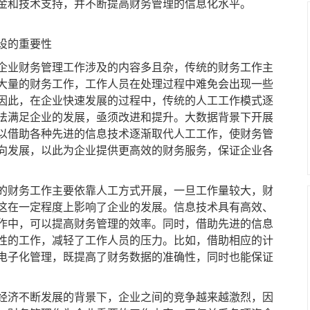
金和技术支持，并不断提高财务管理的信息化水平。
设的重要性
业财务管理工作涉及的内容多且杂，传统的财务工作主
大量的财务工作，工作人员在处理过程中难免会出现一些
因此，在企业快速发展的过程中，传统的人工工作模式逐
法满足企业的发展，亟须改进和提升。大数据背景下开展
以借助各种先进的信息技术逐渐取代人工工作，使财务管
向发展，以此为企业提供更高效的财务服务，保证企业各
财务工作主要依靠人工方式开展，一旦工作量较大，财
这在一定程度上影响了企业的发展。信息技术具有高效、
作中，可以提高财务管理的效率。同时，借助先进的信息
性的工作，减轻了工作人员的压力。比如，借助相应的计
电子化管理，既提高了财务数据的准确性，同时也能保证
济不断发展的背景下，企业之间的竞争越来越激烈，因