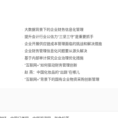
大数据背景下的企业财务信息化管理
提升会计行业公信力“三坚三守”是重要抓手
企业开展供应链成本管理面临的挑战和解决措施
企业财务管理信息化问题要从源头解决
基于内部审计探究企业治理优化措施
“互联网+”如何驱动财务管理创新
赵 燕：中国化妆品的“出路”在哪儿
“互联网+”背景下的国有企业物资采购创新管理