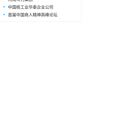
中国核工业华泰企业公司
首届中国商人精神高峰论坛