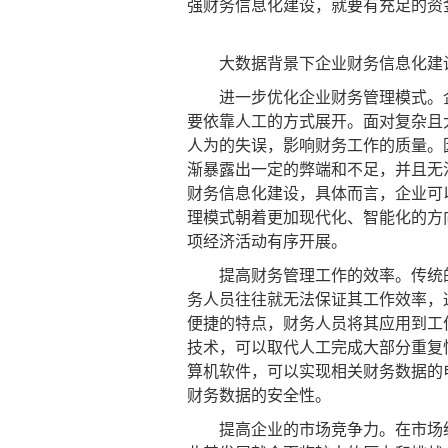
强财务信息化建设，就要有充足的资
大数据背景下企业财务信息化建
进一步优化企业财务管理模式。企
要依靠人工的方式展开。面对复杂且
人为的失误，影响财务工作的质量。
渐暴露出一定的弊端和不足，并且无
财务信息化建设，具体而言，企业可
理模式朝着更加现代化、智能化的方
项经济活动有序开展。
提高财务管理工作的效率。传统的
务人员往往就无法保证其工作效率，
便捷的特点，财务人员将其应用到工
技术，可以取代人工完成大部分重复
算机软件，可以实现相关财务数据的
财务数据的安全性。
提高企业的市场竞争力。在市场经