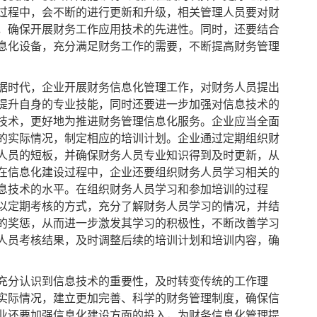
过程中，会不断的进行更新和升级，相关管理人员要对财
，确保开展财务工作应用技术的先进性。同时，还要结合
息化设备，充分满足财务工作的需要，不断提高财务管理
时代，企业开展财务信息化管理工作，对财务人员提出
提升自身的专业技能，同时还要进一步加强对信息技术的
技术，更好地为推进财务管理信息化服务。企业应当全面
的实际情况，制定相应的培训计划。企业通过定期组织财
人员的短板，并确保财务人员专业知识得到及时更新，从
在信息化建设过程中，企业还要组织财务人员学习相关的
息技术的水平。在组织财务人员学习和参加培训的过程
以定期考核的方式，充分了解财务人员学习的情况，并结
的奖惩，从而进一步激发其学习的积极性，不断改善学习
人员考核结果，及时调整后续的培训计划和培训内容，确
分认识到信息技术的重要性，及时转变传统的工作理
实际情况，建立更加完善、科学的财务管理制度，确保信
业还要加强信息化建设方面的投入，为财务信息化管理提