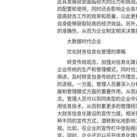
此其发展就会面临较大的压力和挑战
的配置和使用，同时还会影响企业各
提高财务工作的效率和质量，以此更
自身能够获取较高的经济效益。另外
的准确性，从而为企业制定相关决策
大数据时代企业
优化财务信息化管理的策略
转变传统观念，加强对信息化建设
企业传统的生产和管理模式，同时也
俱进，及时转变自身传统的工作理念
的进程。一方面，管理人员要深入分
展和管理模式方面的重要作用，从而
念。管理人员可以到同类型的企业中
用信息技术，从而积累更多的管理经
大财务信息化建设的宣传力度。相关
种不同的宣传方式，潜移默化地影响
视。比如，在企业的宣传栏中张贴相
变。同时，企业还可以召开信息化建