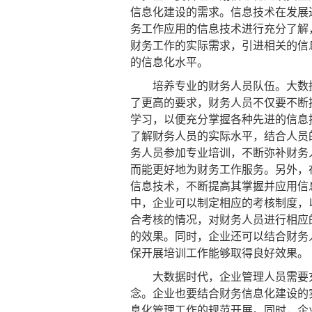
信息化建设的需求。信息技术在发展
务工作应用的信息技术进行充分了解
财务工作的实际需求，引进相关的信
的信息化水平。
培养专业的财务人员队伍。大数据
了更高的要求，财务人员不仅要不断
学习，以便充分掌握各种先进的信息
了解财务人员的实际水平，结合人员
务人员参加专业培训，不断弥补财务
而能更好地为财务工作服务。另外，
信息技术，不断提高其掌握并应用信
中，企业可以制定相应的考核制度，
合考核的情况，对财务人员进行相应
的效果。同时，企业还可以结合财务
保开展培训工作能够取得良好效果。
大数据时代，企业管理人员需要充
念。企业也要结合财务信息化建设的
息化管理工作的规范开展。同时，企