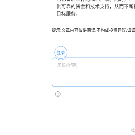
供可靠的资金和技术支持，从而不断
目标服务。
提示:文章内容仅供阅读,不构成投资建议,请
登录
还