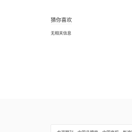
猜你喜欢
无相关信息