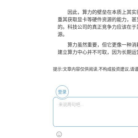
因此，算力的壁垒在本质上其实就
重其获取显卡等硬件资源的能力，甚
的。科技公司的真正竞争力应该在于
源。
算力虽然重要，但它更像一种消耗
建立算力中心并不可取，因为长期运
提示:文章内容仅供阅读,不构成投资建议,请
登录