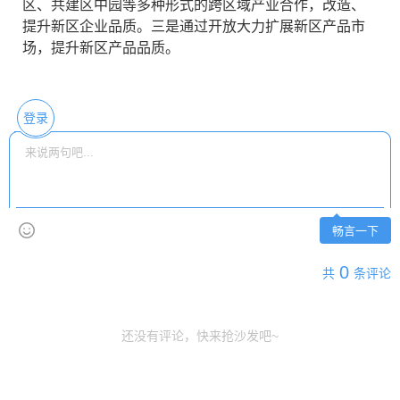
区、共建区中园等多种形式的跨区域产业合作，改造、
提升新区企业品质。三是通过开放大力扩展新区产品市
场，提升新区产品品质。
登录
畅言一下
0
共
条评论
还没有评论，快来抢沙发吧~