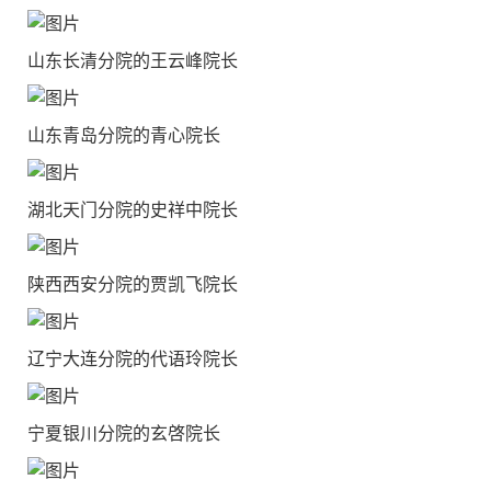
山东长清分院的王云峰院长
山东青岛分院的青心院长
湖北天门分院的史祥中院长
陕西西安分院的贾凯飞院长
辽宁大连分院的代语玲院长
宁夏银川分院的玄啓院长