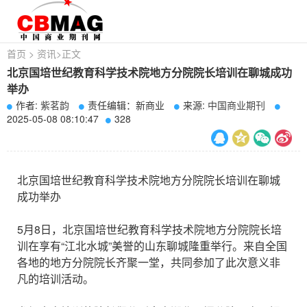
首页
>
资讯
>
正文
北京国培世纪教育科学技术院地方分院院长培训在聊城成功
举办
作者:
紫茗韵
责任编辑：新商业
来源:
中国商业期刊
2025-05-08 08:10:47
328
北京国培世纪教育科学技术院地方分院院长培训在聊城
成功举办
5月8日，北京国培世纪教育科学技术院地方分院院长培
训在享有“江北水城”美誉的山东聊城隆重举行。来自全国
各地的地方分院院长齐聚一堂，共同参加了此次意义非
凡的培训活动。