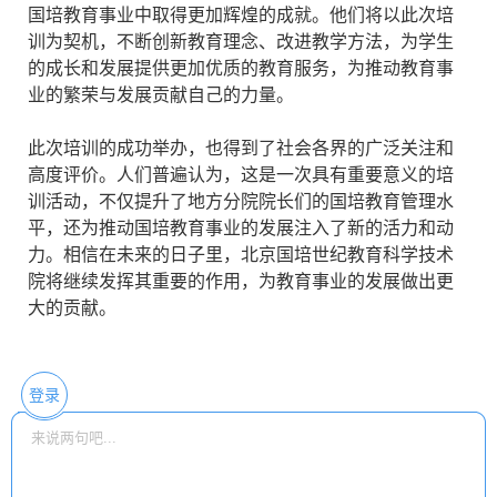
国培教育事业中取得更加辉煌的成就。他们将以此次培
训为契机，不断创新教育理念、改进教学方法，为学生
的成长和发展提供更加优质的教育服务，为推动教育事
业的繁荣与发展贡献自己的力量。
此次培训的成功举办，也得到了社会各界的广泛关注和
高度评价。人们普遍认为，这是一次具有重要意义的培
训活动，不仅提升了地方分院院长们的国培教育管理水
平，还为推动国培教育事业的发展注入了新的活力和动
力。相信在未来的日子里，北京国培世纪教育科学技术
院将继续发挥其重要的作用，为教育事业的发展做出更
大的贡献。
登录